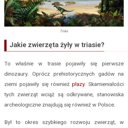
Trias
Jakie zwierzęta żyły w triasie?
To właśnie w trasie pojawiły się pierwsze
dinozaury. Oprócz prehistorycznych gadów na
ziemi pojawiły się również
płazy
. Skamieniałości
tych zwierząt wciąż są odkrywane, stanowiska
archeologiczne znajdują się również w Polsce.
Był to okres szybkiego rozwoju zwierząt, w