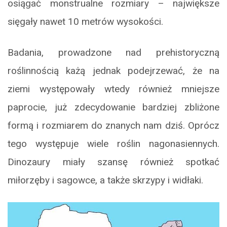
osiągać monstrualne rozmiary – największe
sięgały nawet 10 metrów wysokości.
Badania, prowadzone nad prehistoryczną
roślinnością każą jednak podejrzewać, że na
ziemi występowały wtedy również mniejsze
paprocie, już zdecydowanie bardziej zbliżone
formą i rozmiarem do znanych nam dziś. Oprócz
tego występuje wiele roślin nagonasiennych.
Dinozaury miały szansę również spotkać
miłorzęby i sagowce, a także skrzypy i widłaki.