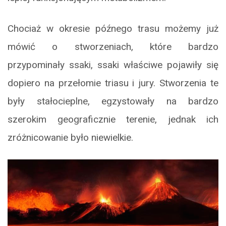
Chociaż w okresie późnego trasu możemy już
mówić o stworzeniach, które bardzo
przypominały ssaki, ssaki właściwe pojawiły się
dopiero na przełomie triasu i jury. Stworzenia te
były stałocieplne, egzystowały na bardzo
szerokim geograficznie terenie, jednak ich
zróżnicowanie było niewielkie.