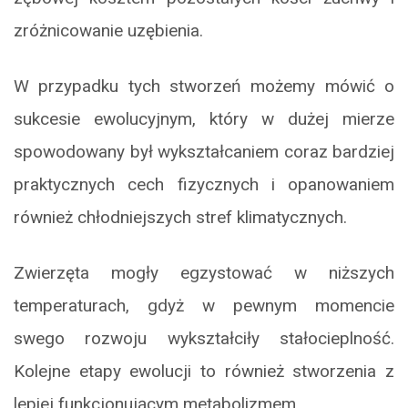
zróżnicowanie uzębienia.
W przypadku tych stworzeń możemy mówić o
sukcesie ewolucyjnym, który w dużej mierze
spowodowany był wykształcaniem coraz bardziej
praktycznych cech fizycznych i opanowaniem
również chłodniejszych stref klimatycznych.
Zwierzęta mogły egzystować w niższych
temperaturach, gdyż w pewnym momencie
swego rozwoju wykształciły stałocieplność.
Kolejne etapy ewolucji to również stworzenia z
lepiej funkcjonującym metabolizmem.