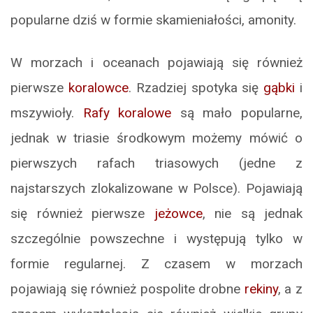
popularne dziś w formie skamieniałości, amonity.
W morzach i oceanach pojawiają się również
pierwsze
koralowce
. Rzadziej spotyka się
gąbki
i
mszywioły.
Rafy koralowe
są mało popularne,
jednak w triasie środkowym możemy mówić o
pierwszych rafach triasowych (jedne z
najstarszych zlokalizowane w Polsce). Pojawiają
się również pierwsze
jeżowce
, nie są jednak
szczególnie powszechne i występują tylko w
formie regularnej. Z czasem w morzach
pojawiają się również pospolite drobne
rekiny
, a z