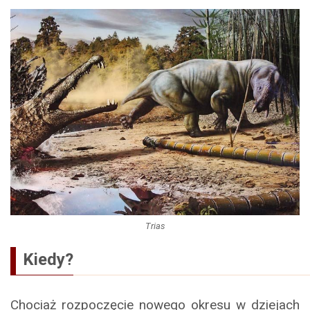
Trias
Kiedy?
Chociaż rozpoczęcie nowego okresu w dziejach