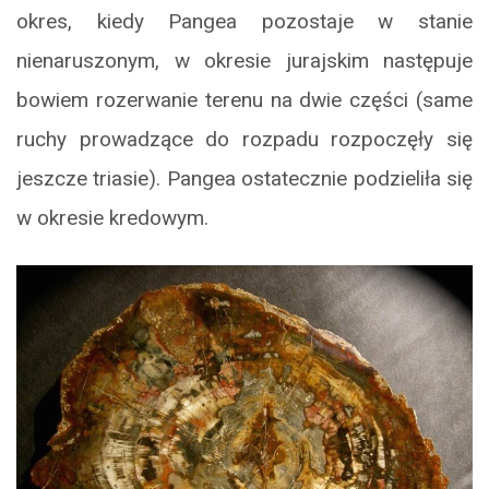
okres, kiedy Pangea pozostaje w stanie
nienaruszonym, w okresie jurajskim następuje
bowiem rozerwanie terenu na dwie części (same
ruchy prowadzące do rozpadu rozpoczęły się
jeszcze triasie). Pangea ostatecznie podzieliła się
w okresie kredowym.