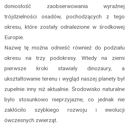
doniosłość zaobserwowania wyraźnej
trójdzielności osadów, pochodzących z tego
okresu, które zostały odnalezione w środkowej
Europie.
Nazwę tę można odnieść również do podziału
okresu na trzy podokresy. Wtedy na ziemi
pierwsze kroki stawiały dinozaury, a
ukształtowanie terenu i wygląd naszej planety był
zupełnie inny niż aktualnie. Środowisko naturalne
było stosunkowo nieprzyjazne, co jednak nie
zakłóciło szybkiego rozwoju i ewolucji
ówczesnych zwierząt.