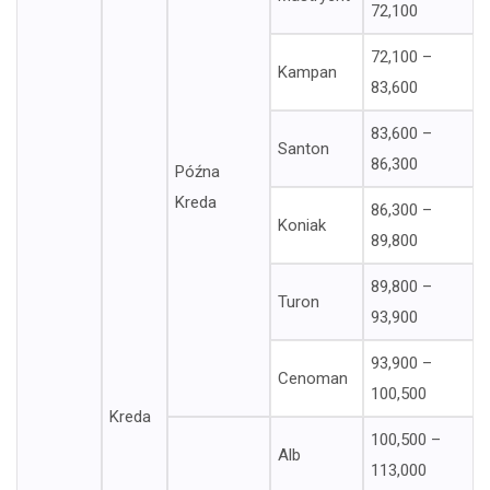
72,100
72,100 –
Kampan
83,600
83,600 –
Santon
86,300
Późna
Kreda
86,300 –
Koniak
89,800
89,800 –
Turon
93,900
93,900 –
Cenoman
100,500
Kreda
100,500 –
Alb
113,000