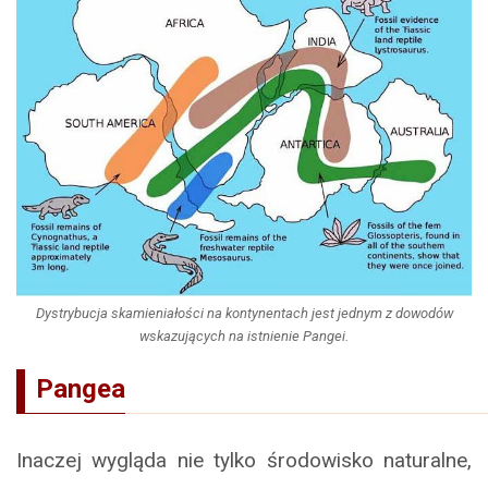
Dystrybucja skamieniałości na kontynentach jest jednym z dowodów
wskazujących na istnienie Pangei.
Pangea
Inaczej wygląda nie tylko środowisko naturalne,