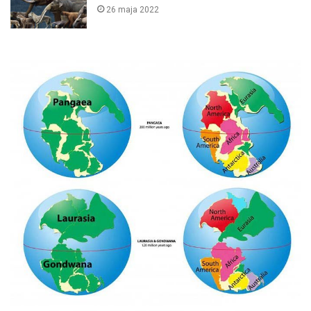
26 maja 2022