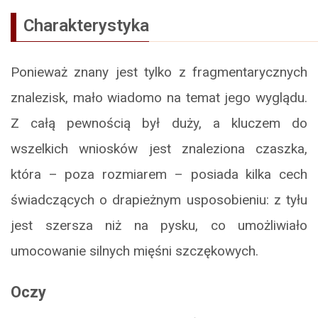
Charakterystyka
Ponieważ znany jest tylko z fragmentarycznych
znalezisk, mało wiadomo na temat jego wyglądu.
Z całą pewnością był duży, a kluczem do
wszelkich wniosków jest znaleziona czaszka,
która – poza rozmiarem – posiada kilka cech
świadczących o drapieżnym usposobieniu: z tyłu
jest szersza niż na pysku, co umożliwiało
umocowanie silnych mięśni szczękowych.
Oczy