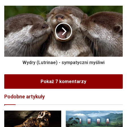
Wydry (Lutrinae) - sympatyczni myśliwi
Pokaż 7 komentarzy
Podobne artykuły