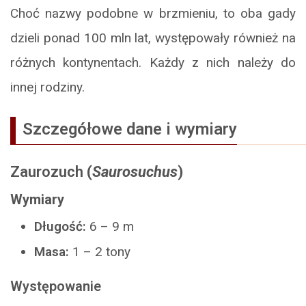
Choć nazwy podobne w brzmieniu, to oba gady
dzieli ponad 100 mln lat, występowały również na
różnych kontynentach. Każdy z nich należy do
innej rodziny.
Szczegółowe dane i wymiary
Zaurozuch
(
Saurosuchus
)
Wymiary
Długość:
6 – 9 m
Masa:
1 – 2 tony
Występowanie