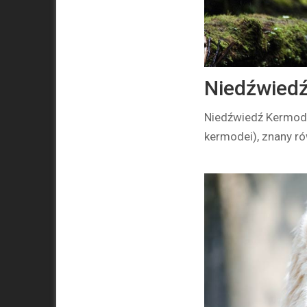
Niedźwiedź
Niedźwiedź Kermod
kermodei), znany ró