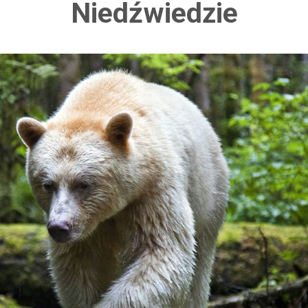
Niedźwiedzie