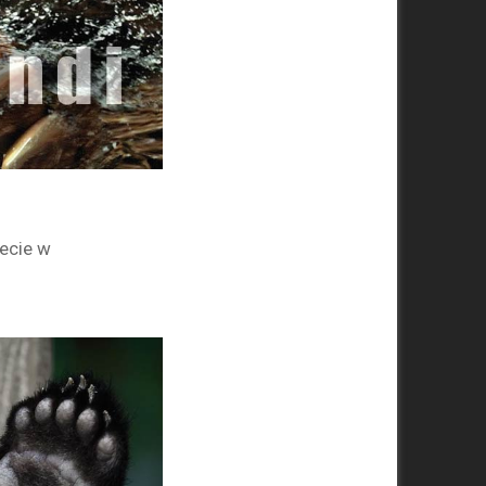
ecie w