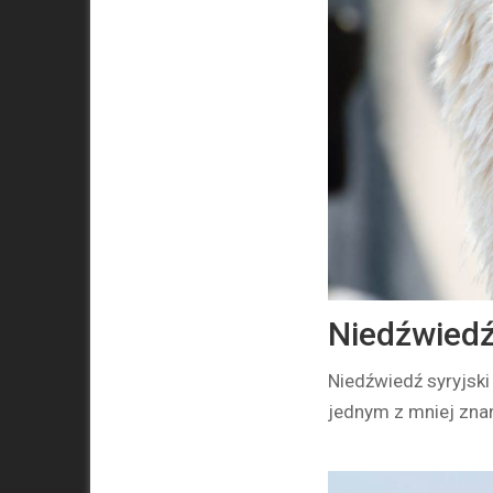
Niedźwiedź
Niedźwiedź syryjski 
jednym z mniej zna