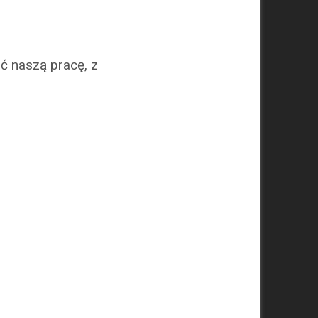
 naszą pracę, z