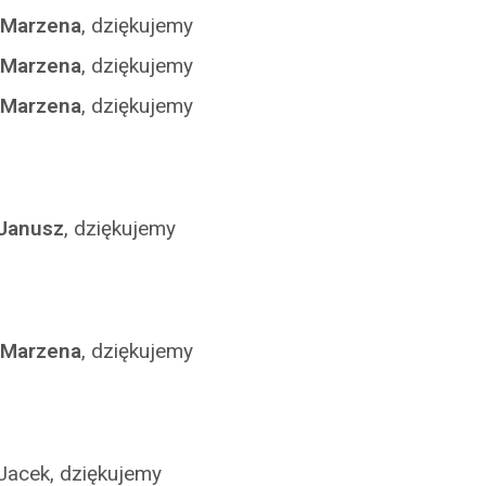
Marzena
, dziękujemy
Marzena
, dziękujemy
Marzena
, dziękujemy
Janusz
, dziękujemy
Marzena
, dziękujemy
Jacek, dziękujemy