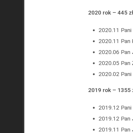
2020 rok – 445 z
2020.11 Pani
2020.11 Pan 
2020.06 Pan
2020.05 Pan 
2020.02 Pani
2019 rok – 1355 
2019.12 Pani 
2019.12 Pan
2019.11 Pan