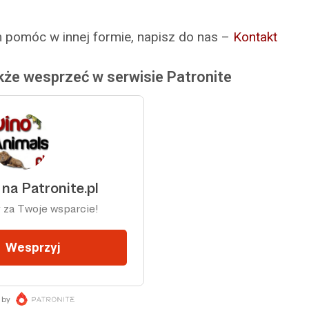
m pomóc w innej formie, napisz do nas –
Kontakt
że wesprzeć w serwisie Patronite