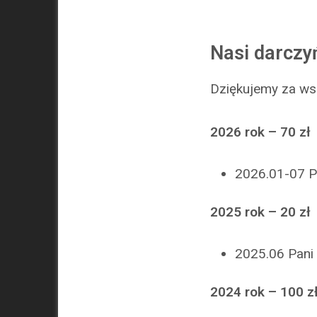
Nasi darczy
Dziękujemy za ws
2026 rok – 70 zł
2026.01-07 P
2025 rok – 20 zł
2025.06 Pani
2024 rok – 100 z