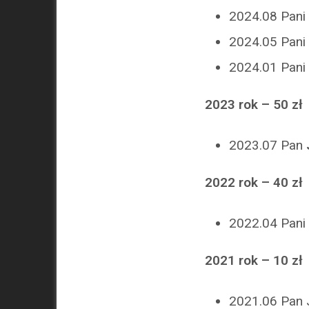
2024.08 Pani
2024.05 Pani
2024.01 Pani
2023 rok – 50 zł
2023.07 Pan
2022 rok – 40 zł
2022.04 Pani
2021 rok – 10 zł
2021.06 Pan 