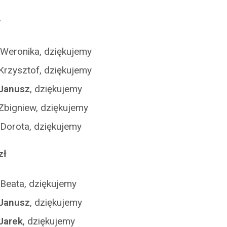
ł
 Weronika, dziękujemy
Krzysztof, dziękujemy
Janusz
, dziękujemy
Zbigniew, dziękujemy
 Dorota, dziękujemy
zł
Beata, dziękujemy
Janusz
, dziękujemy
Jarek
, dziękujemy