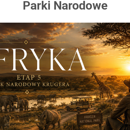
Parki Narodowe