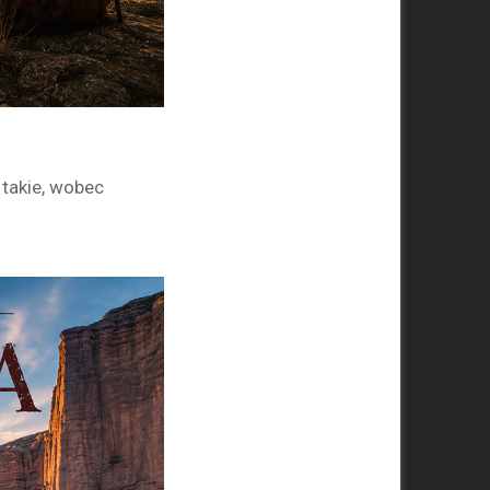
 takie, wobec