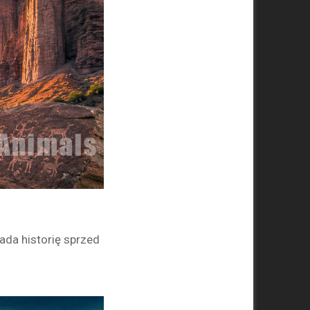
da historię sprzed