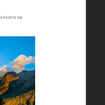
a kojarzy się