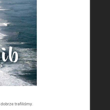
dobrze trafiliśmy.