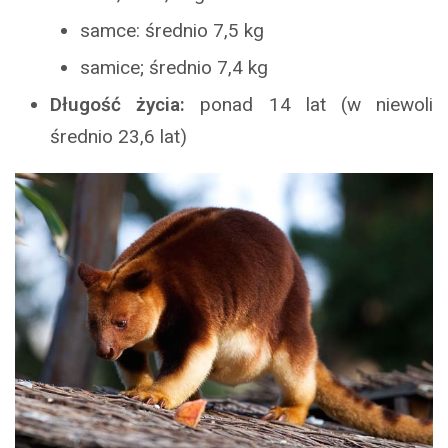
samce: średnio 7,5 kg
samice; średnio 7,4 kg
Długość życia:
ponad 14 lat (w niewoli
średnio 23,6 lat)