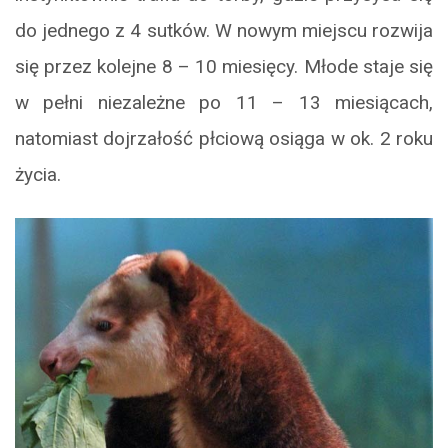
do jednego z 4 sutków. W nowym miejscu rozwija
się przez kolejne 8 – 10 miesięcy. Młode staje się
w pełni niezależne po 11 – 13 miesiącach,
natomiast dojrzałość płciową osiąga w ok. 2 roku
życia.