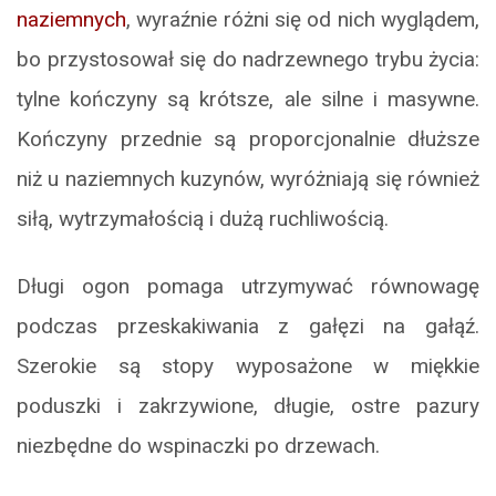
naziemnych
, wyraźnie różni się od nich wyglądem,
bo przystosował się do nadrzewnego trybu życia:
tylne kończyny są krótsze, ale silne i masywne.
Kończyny przednie są proporcjonalnie dłuższe
niż u naziemnych kuzynów, wyróżniają się również
siłą, wytrzymałością i dużą ruchliwością.
Długi ogon pomaga utrzymywać równowagę
podczas przeskakiwania z gałęzi na gałąź.
Szerokie są stopy wyposażone w miękkie
poduszki i zakrzywione, długie, ostre pazury
niezbędne do wspinaczki po drzewach.