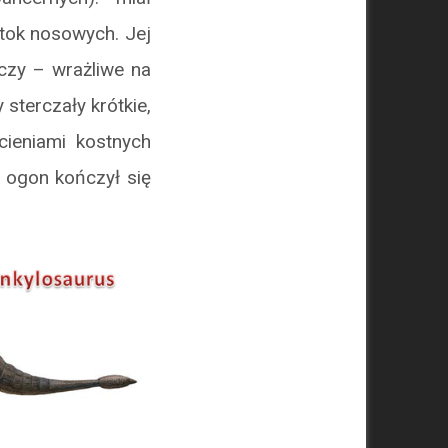
tok nosowych. Jej
czy – wrażliwe na
sterczały krótkie,
cieniami kostnych
 ogon kończył się