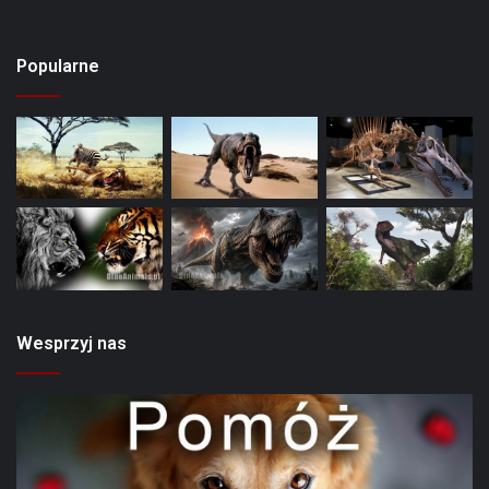
Popularne
Wesprzyj nas