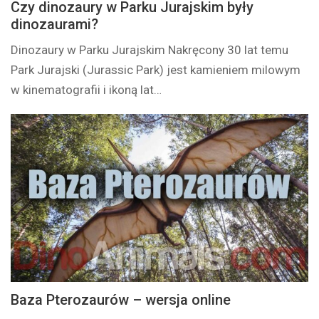
Czy dinozaury w Parku Jurajskim były
dinozaurami?
Dinozaury w Parku Jurajskim Nakręcony 30 lat temu
Park Jurajski (Jurassic Park) jest kamieniem milowym
w kinematografii i ikoną lat…
Baza Pterozaurów – wersja online