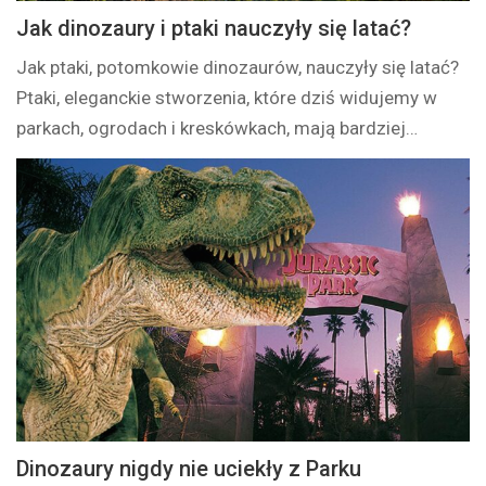
Jak dinozaury i ptaki nauczyły się latać?
Jak ptaki, potomkowie dinozaurów, nauczyły się latać?
Ptaki, eleganckie stworzenia, które dziś widujemy w
parkach, ogrodach i kreskówkach, mają bardziej…
Dinozaury nigdy nie uciekły z Parku