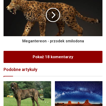
Megantereon - przodek smilodona
Pokaż 18 komentarzy
Podobne artykuły