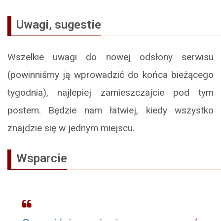
Uwagi, sugestie
Wszelkie uwagi do nowej odsłony serwisu
(powinniśmy ją wprowadzić do końca bieżącego
tygodnia), najlepiej zamieszczajcie pod tym
postem. Będzie nam łatwiej, kiedy wszystko
znajdzie się w jednym miejscu.
Wsparcie