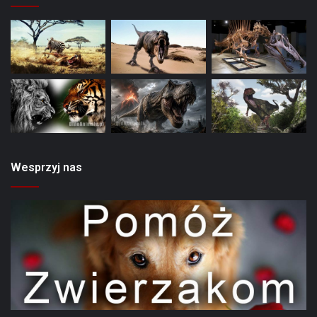
Wesprzyj nas