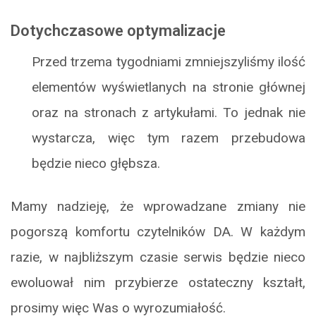
Dotychczasowe optymalizacje
Przed trzema tygodniami zmniejszyliśmy ilość
elementów wyświetlanych na stronie głównej
oraz na stronach z artykułami. To jednak nie
wystarcza, więc tym razem przebudowa
będzie nieco głębsza.
Mamy nadzieję, że wprowadzane zmiany nie
pogorszą komfortu czytelników DA. W każdym
razie, w najbliższym czasie serwis będzie nieco
ewoluował nim przybierze ostateczny kształt,
prosimy więc Was o wyrozumiałość.