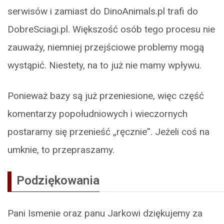
serwisów i zamiast do DinoAnimals.pl trafi do
DobreSciagi.pl. Większość osób tego procesu nie
zauważy, niemniej przejściowe problemy mogą
wystąpić. Niestety, na to już nie mamy wpływu.
Ponieważ bazy są już przeniesione, więc część
komentarzy popołudniowych i wieczornych
postaramy się przenieść „ręcznie”. Jeżeli coś na
umknie, to przepraszamy.
Podziękowania
Pani Ismenie oraz panu Jarkowi dziękujemy za