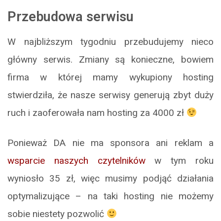
Przebudowa serwisu
W najbliższym tygodniu przebudujemy nieco
główny serwis. Zmiany są konieczne, bowiem
firma w której mamy wykupiony hosting
stwierdziła, że nasze serwisy generują zbyt duży
ruch i zaoferowała nam hosting za 4000 zł
Ponieważ DA nie ma sponsora ani reklam a
wsparcie naszych czytelników
w tym roku
wyniosło 35 zł, więc musimy podjąć działania
optymalizujące – na taki hosting nie możemy
sobie niestety pozwolić