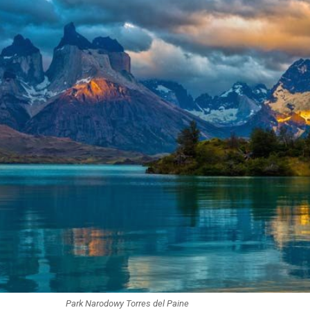
Park Narodowy Torres del Paine