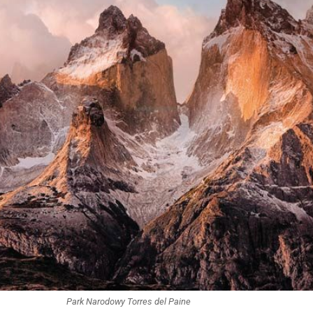
Park Narodowy Torres del Paine