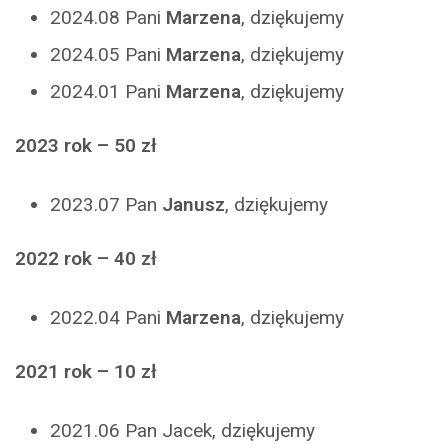
2024.08 Pani
Marzena
, dziękujemy
2024.05 Pani
Marzena
, dziękujemy
2024.01 Pani
Marzena
, dziękujemy
2023 rok – 50 zł
2023.07 Pan
Janusz
, dziękujemy
2022 rok – 40 zł
2022.04 Pani
Marzena
, dziękujemy
2021 rok – 10 zł
2021.06 Pan Jacek, dziękujemy