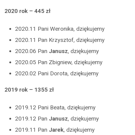
2020 rok – 445 zł
2020.11 Pani Weronika, dziękujemy
2020.11 Pan Krzysztof, dziękujemy
2020.06 Pan
Janusz
, dziękujemy
2020.05 Pan Zbigniew, dziękujemy
2020.02 Pani Dorota, dziękujemy
2019 rok – 1355 zł
2019.12 Pani Beata, dziękujemy
2019.12 Pan
Janusz
, dziękujemy
2019.11 Pan
Jarek
, dziękujemy