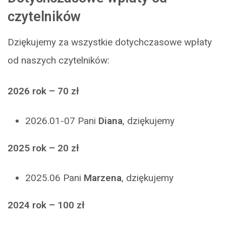
czytelników
Dziękujemy za wszystkie dotychczasowe wpłaty
od naszych czytelników:
2026 rok – 70 zł
2026.01-07 Pani
Diana
, dziękujemy
2025 rok – 20 zł
2025.06 Pani
Marzena
, dziękujemy
2024 rok – 100 zł