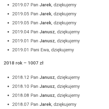
2019.07 Pan
Jarek
, dziękujemy
2019.05 Pan
Jarek
, dziękujemy
2019.05 Pan
Jarek
, dziękujemy
2019.04 Pan
Janusz
, dziękujemy
2019.01 Pan
Janusz
, dziękujemy
2019.01 Pani Ewa, dziękujemy
2018 rok – 1007 zł
2018.12 Pan
Janusz
, dziękujemy
2018.10 Pan
Janusz
, dziękujemy
2018.08 Pan
Janusz
, dziękujemy
2018.07 Pan
Jarek
, dziękujemy