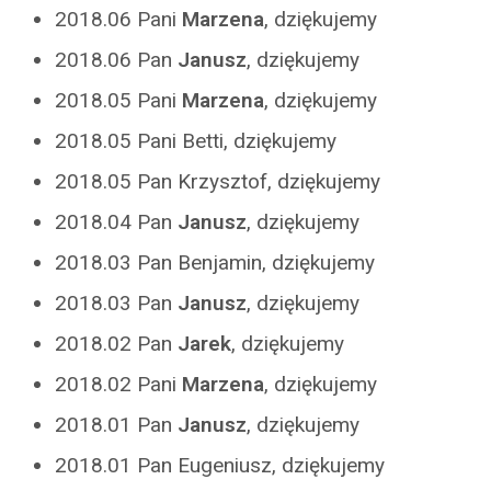
2018.06 Pani
Marzena
, dziękujemy
2018.06 Pan
Janusz
, dziękujemy
2018.05 Pani
Marzena
, dziękujemy
2018.05 Pani Betti, dziękujemy
2018.05 Pan Krzysztof, dziękujemy
2018.04 Pan
Janusz
, dziękujemy
2018.03 Pan Benjamin, dziękujemy
2018.03 Pan
Janusz
, dziękujemy
2018.02 Pan
Jarek
, dziękujemy
2018.02 Pani
Marzena
, dziękujemy
2018.01 Pan
Janusz
, dziękujemy
2018.01 Pan Eugeniusz, dziękujemy