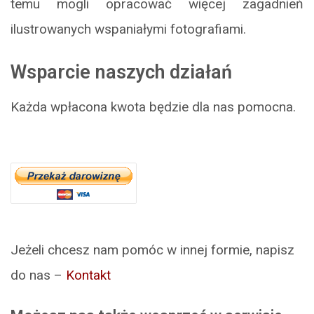
temu mogli opracować więcej zagadnień
ilustrowanych wspaniałymi fotografiami.
Wsparcie naszych działań
Każda wpłacona kwota będzie dla nas pomocna.
Jeżeli chcesz nam pomóc w innej formie, napisz
do nas –
Kontakt