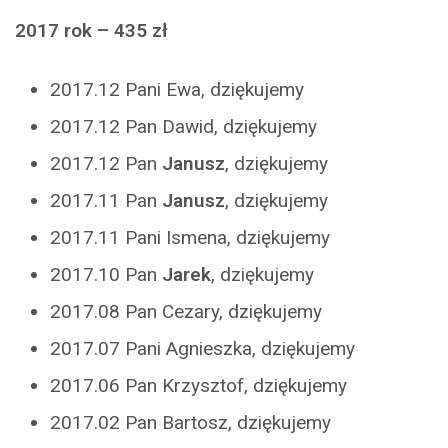
2017 rok – 435 zł
2017.12 Pani Ewa, dziękujemy
2017.12 Pan Dawid, dziękujemy
2017.12 Pan
Janusz
, dziękujemy
2017.11 Pan
Janusz
, dziękujemy
2017.11 Pani Ismena, dziękujemy
2017.10 Pan
Jarek
, dziękujemy
2017.08 Pan Cezary, dziękujemy
2017.07 Pani Agnieszka, dziękujemy
2017.06 Pan Krzysztof, dziękujemy
2017.02 Pan Bartosz, dziękujemy