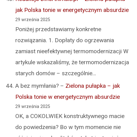
jak Polska tonie w energetycznym absurdzie
29 września 2025
Poniżej przedstawiamy konkretne
rozwiązania. 1. Dopłaty do ogrzewania
zamiast nieefektywnej termomodernizacji W
artykule wskazaliśmy, że termomodernizacja
starych domów – szczególnie…
A bez mymłania?
–
Zielona pułapka – jak
Polska tonie w energetycznym absurdzie
29 września 2025
OK, a COKOLWIEK konstruktywnego macie
do powiedzenia? Bo w tym momencie nie