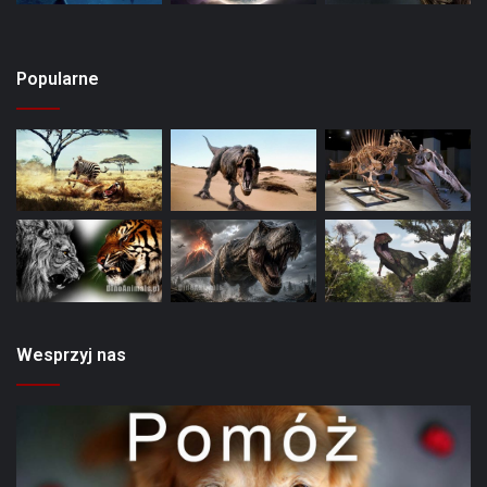
Popularne
Wesprzyj nas