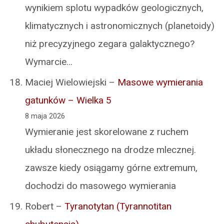
wynikiem splotu wypadków geologicznych,
klimatycznych i astronomicznych (planetoidy)
niż precyzyjnego zegara galaktycznego?
Wymarcie…
Maciej Wielowiejski
–
Masowe wymierania
gatunków – Wielka 5
8 maja 2026
Wymieranie jest skorelowane z ruchem
układu słonecznego na drodze mlecznej.
zawsze kiedy osiągamy górne extremum,
dochodzi do masowego wymierania
Robert
–
Tyranotytan (Tyrannotitan