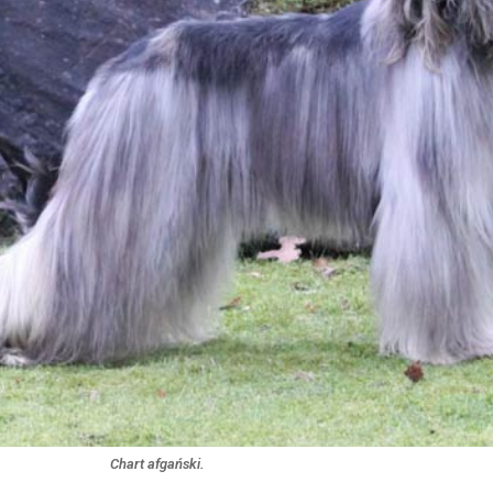
Chart afgański.