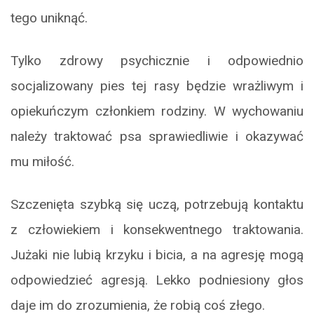
tego uniknąć.
Tylko zdrowy psychicznie i odpowiednio
socjalizowany pies tej rasy będzie wrażliwym i
opiekuńczym członkiem rodziny. W wychowaniu
należy traktować psa sprawiedliwie i okazywać
mu miłość.
Szczenięta szybką się uczą, potrzebują kontaktu
z człowiekiem i konsekwentnego traktowania.
Jużaki nie lubią krzyku i bicia, a na agresję mogą
odpowiedzieć agresją. Lekko podniesiony głos
daje im do zrozumienia, że robią coś złego.