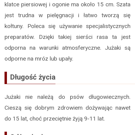
klatce piersiowej i ogonie ma około 15 cm. Szata
jest trudna w pielęgnacji i łatwo tworzą się
kołtuny. Poleca się używanie specjalistycznych
preparatów. Dzięki takiej sierści rasa ta jest
odporna na warunki atmosferyczne. Jużaki są
odporne na mróz lub upały.
Długość życia
Jużaki nie należą do psów długowiecznych.
Cieszą się dobrym zdrowiem dożywając nawet
do 15 lat, choć przeciętnie żyją 9-11 lat.