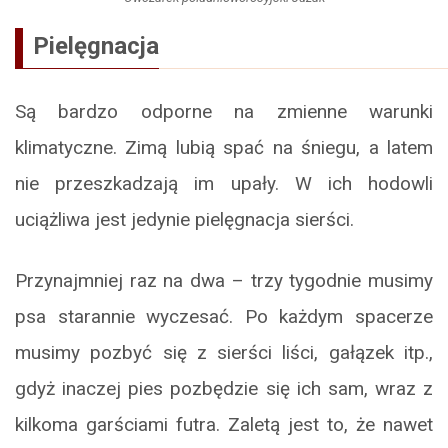
Pielęgnacja
Są bardzo odporne na zmienne warunki
klimatyczne. Zimą lubią spać na śniegu, a latem
nie przeszkadzają im upały. W ich hodowli
uciążliwa jest jedynie pielęgnacja sierści.
Przynajmniej raz na dwa – trzy tygodnie musimy
psa starannie wyczesać. Po każdym spacerze
musimy pozbyć się z sierści liści, gałązek itp.,
gdyż inaczej pies pozbędzie się ich sam, wraz z
kilkoma garściami futra. Zaletą jest to, że nawet