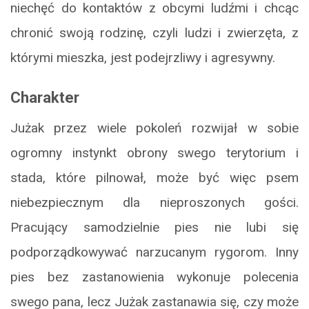
niechęć do kontaktów z obcymi ludźmi i chcąc
chronić swoją rodzinę, czyli ludzi i zwierzęta, z
którymi mieszka, jest podejrzliwy i agresywny.
Charakter
Jużak przez wiele pokoleń rozwijał w sobie
ogromny instynkt obrony swego terytorium i
stada, które pilnował, może być więc psem
niebezpiecznym dla nieproszonych gości.
Pracujący samodzielnie pies nie lubi się
podporządkowywać narzucanym rygorom. Inny
pies bez zastanowienia wykonuje polecenia
swego pana, lecz Jużak zastanawia się, czy może