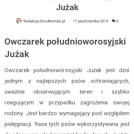
Jużak
Redakcja DinoAnimals.pl
17 października 2019
0
Owczarek południoworosyjski
Jużak
Owczarek południoworosyjski Jużak jest dziś
jednym z najlepszych psów ochraniających,
uważnie obserwującym teren i szybko
reagującym w przypadku zagrożenia swojej
rodziny. Jest bardzo wymagający pod względem
pielęgnacji. Rasa tych psów wykorzystywana jest