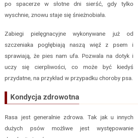
po spacerze w słotne dni sierść, gdy tylko
wyschnie, znowu staje się śnieżnobiała.
Zabiegi pielęgnacyjne wykonywane już od
szczeniaka pogłębiają naszą więź z psem i
sprawiają, że pies nam ufa. Pozwala na dotyk i
uczy się cierpliwości, co może być kiedyś
przydatne, na przykład w przypadku choroby psa.
Kondycja zdrowotna
Rasa jest generalnie zdrowa. Tak jak u innych
dużych psów możliwe jest występowanie