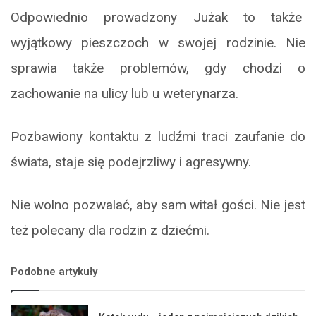
Odpowiednio prowadzony Jużak to także
wyjątkowy pieszczoch w swojej rodzinie. Nie
sprawia także problemów, gdy chodzi o
zachowanie na ulicy lub u weterynarza.
Pozbawiony kontaktu z ludźmi traci zaufanie do
świata, staje się podejrzliwy i agresywny.
Nie wolno pozwalać, aby sam witał gości. Nie jest
też polecany dla rodzin z dziećmi.
Podobne artykuły