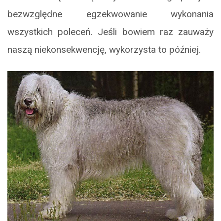
bezwzględne egzekwowanie wykonania
wszystkich poleceń. Jeśli bowiem raz zauważy
naszą niekonsekwencję, wykorzysta to później.