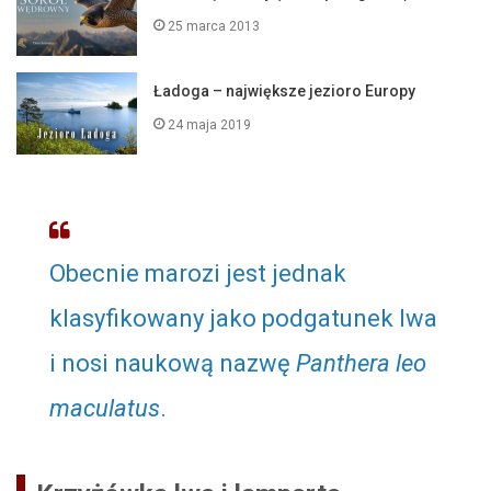
25 marca 2013
Ładoga – największe jezioro Europy
24 maja 2019
Obecnie marozi jest jednak
klasyfikowany jako podgatunek lwa
i nosi naukową nazwę
Panthera leo
maculatus
.