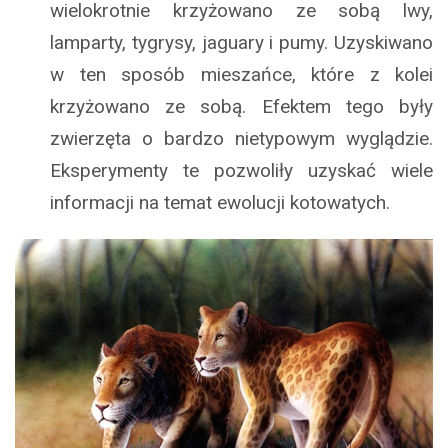
wielokrotnie krzyżowano ze sobą lwy,
lamparty, tygrysy, jaguary i pumy. Uzyskiwano
w ten sposób mieszańce, które z kolei
krzyżowano ze sobą. Efektem tego były
zwierzęta o bardzo nietypowym wyglądzie.
Eksperymenty te pozwoliły uzyskać wiele
informacji na temat ewolucji kotowatych.