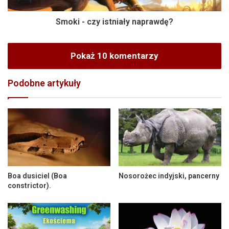
Smoki - czy istniały naprawdę?
Pokaż 10 komentarzy
Podobne artykuły
Boa dusiciel (Boa
Nosorożec indyjski, pancerny
constrictor).