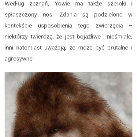
Według zeznań, Yowie ma także szeroki i
spłaszczony nos. Zdania są podzielone w
kontekście usposobienia tego zwierzęcia –
niektórzy twierdzą, że jest bojaźliwe i nieśmiałe,
inni natomiast uważają, że może być brutalne i
agresywne.