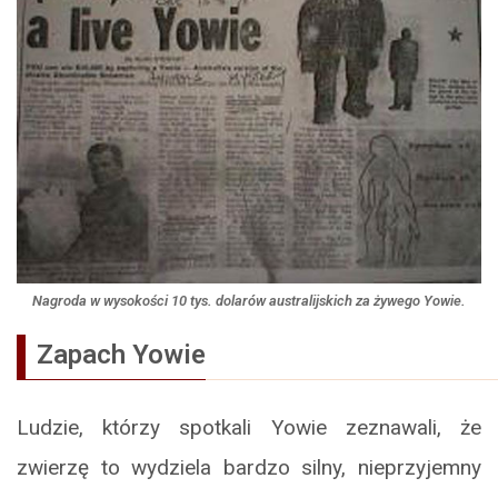
Nagroda w wysokości 10 tys. dolarów australijskich za żywego Yowie.
Zapach Yowie
Ludzie, którzy spotkali Yowie zeznawali, że
zwierzę to wydziela bardzo silny, nieprzyjemny