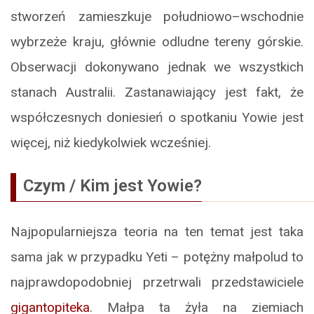
stworzeń zamieszkuje południowo–wschodnie
wybrzeże kraju, głównie odludne tereny górskie.
Obserwacji dokonywano jednak we wszystkich
stanach Australii. Zastanawiający jest fakt, że
współczesnych doniesień o spotkaniu Yowie jest
więcej, niż kiedykolwiek wcześniej.
Czym / Kim jest Yowie?
Najpopularniejsza teoria na ten temat jest taka
sama jak w przypadku Yeti – potężny małpolud to
najprawdopodobniej przetrwali przedstawiciele
gigantopiteka
. Małpa ta żyła na ziemiach