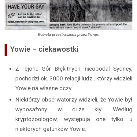
Kobieta przestraszona przez Yowie.
Yowie – ciekawostki
Z rejonu Gór Błękitnych, nieopodal Sydney,
pochodzi ok. 3000 relacji ludzi, którzy widzieli
Yowie na własne oczy.
Niektórzy obserwatorzy widzieli, że Yowie był
wyposażony w duże kły. Według
kryptozoologów, występują one tylko u
niektórych gatunków Yowie.