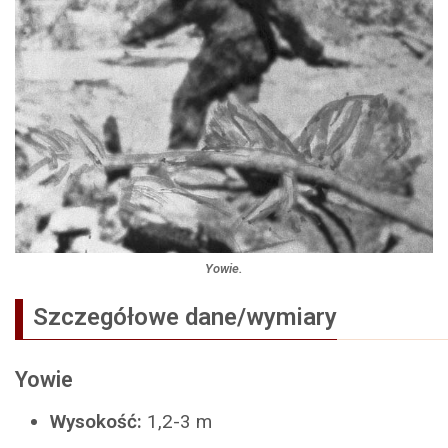
Yowie.
Szczegółowe dane/wymiary
Yowie
Wysokość:
1,2-3 m