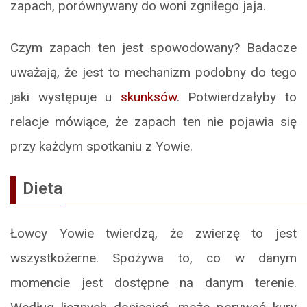
zapach, porównywany do woni zgniłego jaja.
Czym zapach ten jest spowodowany? Badacze
uważają, że jest to mechanizm podobny do tego
jaki występuje u
skunksów
. Potwierdzałyby to
relacje mówiące, że zapach ten nie pojawia się
przy każdym spotkaniu z Yowie.
Dieta
Łowcy Yowie twierdzą, że zwierzę to jest
wszystkożerne. Spożywa to, co w danym
momencie jest dostępne na danym terenie.