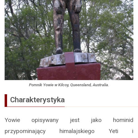
Pomnik Yowie w Kilcoy, Queensland, Australia.
Charakterystyka
Yowie opisywany jest jako hominid
przypominający himalajskiego Yeti i