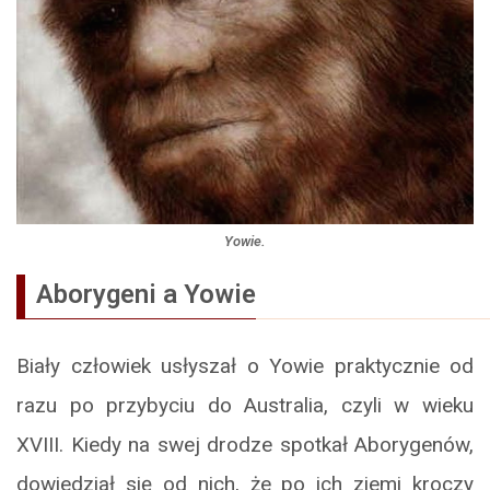
Yowie.
Aborygeni a Yowie
Biały człowiek usłyszał o Yowie praktycznie od
razu po przybyciu do Australia, czyli w wieku
XVIII. Kiedy na swej drodze spotkał Aborygenów,
dowiedział się od nich, że po ich ziemi kroczy