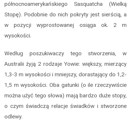
północnoamerykańskiego Sasquatcha (Wielką
Stopę). Podobnie do nich pokryty jest sierścią, a
w pozycji wyprostowanej osiąga ok. 2 m
wysokości.
Według poszukiwaczy tego stworzenia, w
Australii żyją 2 rodzaje Yowie: większy, mierzący
1,3-3 m wysokości i mniejszy, dorastający do 1,2-
1,5 m wysokości. Oba gatunki (o ile rzeczywiście
można użyć tego słowa) mają bardzo duże stopy,
o czym świadczą relacje świadków i stworzone
odlewy.