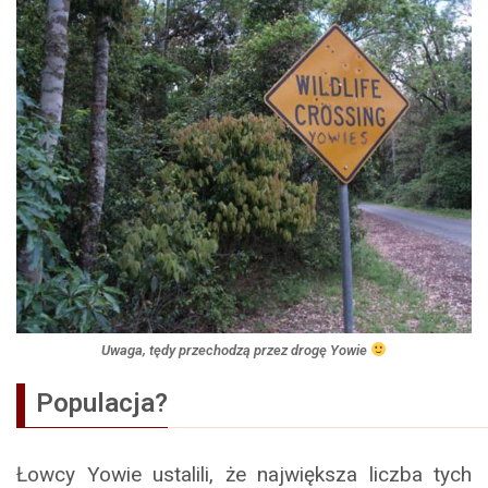
Uwaga, tędy przechodzą przez drogę Yowie
Populacja?
Łowcy Yowie ustalili, że największa liczba tych