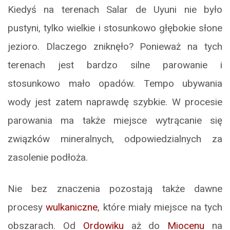
Kiedyś na terenach Salar de Uyuni nie było
pustyni, tylko wielkie i stosunkowo głębokie słone
jezioro. Dlaczego zniknęło? Ponieważ na tych
terenach jest bardzo silne parowanie i
stosunkowo mało opadów. Tempo ubywania
wody jest zatem naprawdę szybkie. W procesie
parowania ma także miejsce wytrącanie się
związków mineralnych, odpowiedzialnych za
zasolenie podłoża.
Nie bez znaczenia pozostają także dawne
procesy
wulkaniczne
, które miały miejsce na tych
obszarach. Od
Ordowiku
aż do
Miocenu
na