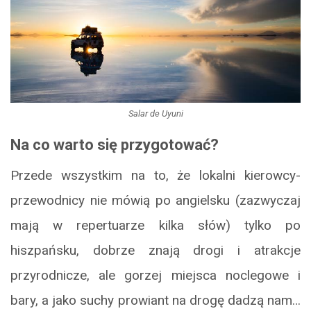
Salar de Uyuni
Na co warto się przygotować?
Przede wszystkim na to, że lokalni kierowcy-
przewodnicy nie mówią po angielsku (zazwyczaj
mają w repertuarze kilka słów) tylko po
hiszpańsku, dobrze znają drogi i atrakcje
przyrodnicze, ale gorzej miejsca noclegowe i
bary, a jako suchy prowiant na drogę dadzą nam…