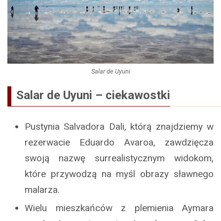
Salar de Uyuni
Salar de Uyuni – ciekawostki
Pustynia Salvadora Dali, którą znajdziemy w
rezerwacie Eduardo Avaroa, zawdzięcza
swoją nazwę surrealistycznym widokom,
które przywodzą na myśl obrazy sławnego
malarza.
Wielu mieszkańców z plemienia Aymara