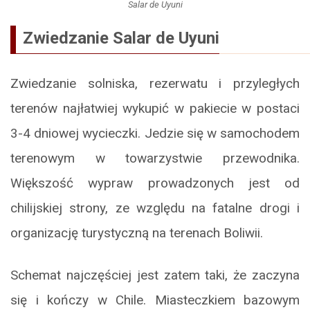
Salar de Uyuni
Zwiedzanie Salar de Uyuni
Zwiedzanie solniska, rezerwatu i przyległych
terenów najłatwiej wykupić w pakiecie w postaci
3-4 dniowej wycieczki. Jedzie się w samochodem
terenowym w towarzystwie przewodnika.
Większość wypraw prowadzonych jest od
chilijskiej strony, ze względu na fatalne drogi i
organizację turystyczną na terenach Boliwii.
Schemat najczęściej jest zatem taki, że zaczyna
się i kończy w Chile. Miasteczkiem bazowym