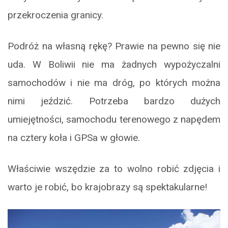
przekroczenia granicy.
Podróż na własną rękę? Prawie na pewno się nie
uda. W Boliwii nie ma żadnych wypożyczalni
samochodów i nie ma dróg, po których można
nimi jeździć. Potrzeba bardzo dużych
umiejętności, samochodu terenowego z napędem
na cztery koła i GPSa w głowie.
Właściwie wszędzie za to wolno robić zdjęcia i
warto je robić, bo krajobrazy są spektakularne!