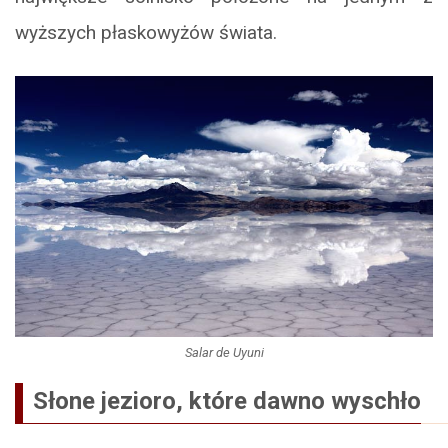
wyższych płaskowyżów świata.
Salar de Uyuni
Słone jezioro, które dawno wyschło