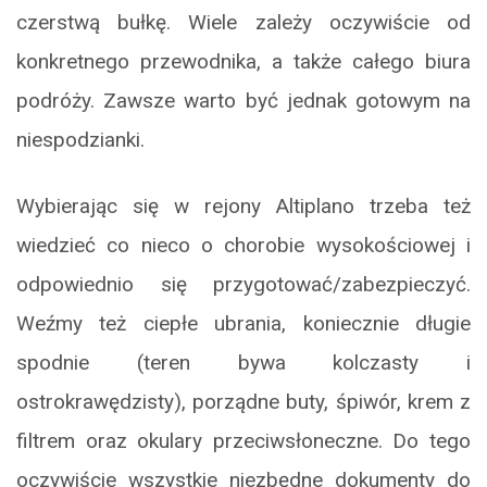
czerstwą bułkę. Wiele zależy oczywiście od
konkretnego przewodnika, a także całego biura
podróży. Zawsze warto być jednak gotowym na
niespodzianki.
Wybierając się w rejony Altiplano trzeba też
wiedzieć co nieco o chorobie wysokościowej i
odpowiednio się przygotować/zabezpieczyć.
Weźmy też ciepłe ubrania, koniecznie długie
spodnie (teren bywa kolczasty i
ostrokrawędzisty), porządne buty, śpiwór, krem z
filtrem oraz okulary przeciwsłoneczne. Do tego
oczywiście wszystkie niezbędne dokumenty do