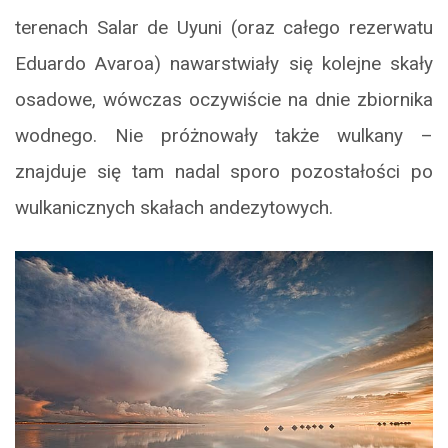
terenach Salar de Uyuni (oraz całego rezerwatu
Eduardo Avaroa) nawarstwiały się kolejne skały
osadowe, wówczas oczywiście na dnie zbiornika
wodnego. Nie próżnowały także wulkany –
znajduje się tam nadal sporo pozostałości po
wulkanicznych skałach andezytowych.