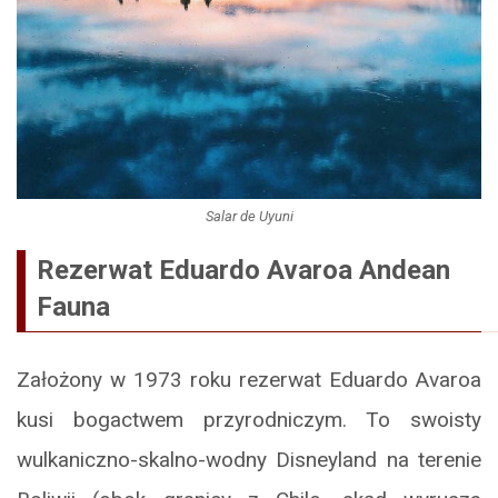
Salar de Uyuni
Rezerwat Eduardo Avaroa Andean
Fauna
Założony w 1973 roku rezerwat Eduardo Avaroa
kusi bogactwem przyrodniczym. To swoisty
wulkaniczno-skalno-wodny Disneyland na terenie