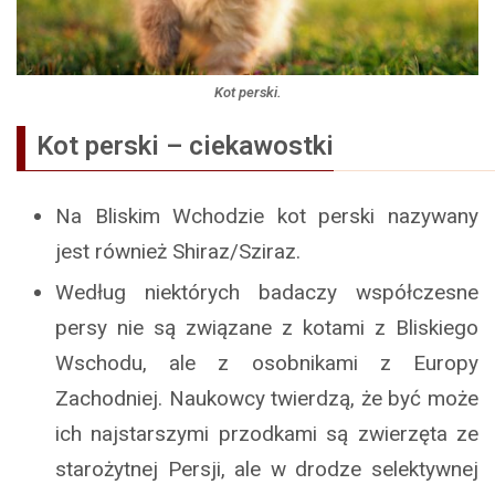
Kot perski.
Kot perski – ciekawostki
Na Bliskim Wchodzie kot perski nazywany
jest również Shiraz/Sziraz.
Według niektórych badaczy współczesne
persy nie są związane z kotami z Bliskiego
Wschodu, ale z osobnikami z Europy
Zachodniej. Naukowcy twierdzą, że być może
ich najstarszymi przodkami są zwierzęta ze
starożytnej Persji, ale w drodze selektywnej