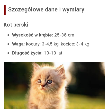
Szczegółowe dane i wymiary
Kot perski
Wysokość w kłębie:
25-38 cm
Waga:
kocury: 3-4,5 kg, kocice: 3-4 kg
Długość życia:
10-13 lat