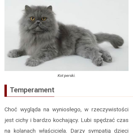
Kot perski.
Temperament
Choć wygląda na wyniosłego, w rzeczywistości
jest cichy i bardzo kochający. Lubi spędzać czas
na kolanach właściciela. Darzy sympatią dzieci