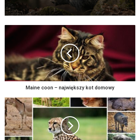
Maine coon – największy kot domowy