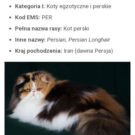
Kategoria I:
Koty egzotyczne i perskie
Kod EMS:
PER
Pełna nazwa rasy:
Kot perski
Inne nazwy:
Persian, Persian Longhair
Kraj pochodzenia:
Iran (dawna Persja)