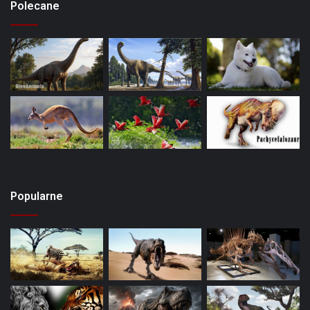
Polecane
Popularne