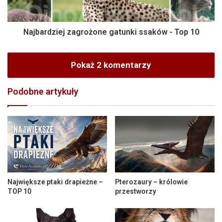
Najbardziej zagrożone gatunki ssaków - Top 10
Pokaż 2 komentarzy
Podobne artykuły
Największe ptaki drapieżne –
Pterozaury – królowie
TOP 10
przestworzy