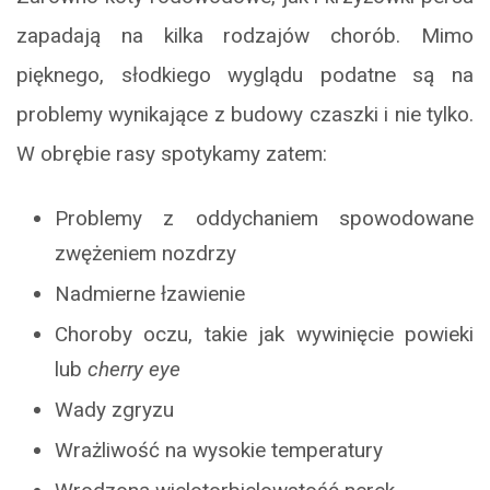
zapadają na kilka rodzajów chorób. Mimo
pięknego, słodkiego wyglądu podatne są na
problemy wynikające z budowy czaszki i nie tylko.
W obrębie rasy spotykamy zatem:
Problemy z oddychaniem spowodowane
zwężeniem nozdrzy
Nadmierne łzawienie
Choroby oczu, takie jak wywinięcie powieki
lub
cherry eye
Wady zgryzu
Wrażliwość na wysokie temperatury