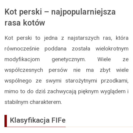
Kot perski – najpopularniejsza
rasa kotów
Kot perski to jedna z najstarszych ras, która
równocześnie poddana została wielokrotnym
modyfikacjom genetycznym. Wiele ze
współczesnych persów nie ma zbyt wiele
wspólnego ze swymi starożytnymi przodkami,
mimo to do dziś zachwycają pięknym wyglądem i
stabilnym charakterem.
Klasyfikacja FIFe