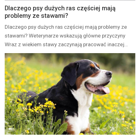
Dlaczego psy dużych ras częściej mają
problemy ze stawami?
Dlaczego psy dużych ras częściej mają problemy ze
stawami? Weterynarze wskazują główne przyczyny
Wraz z wiekiem stawy zaczynają pracować inaczej…