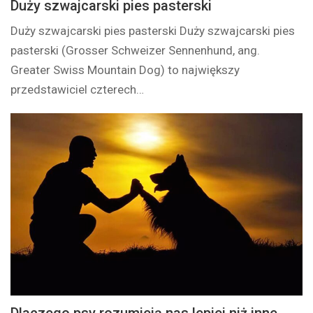
Duży szwajcarski pies pasterski
Duży szwajcarski pies pasterski Duży szwajcarski pies
pasterski (Grosser Schweizer Sennenhund, ang.
Greater Swiss Mountain Dog) to największy
przedstawiciel czterech…