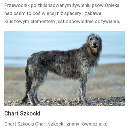
Przewodnik po zbilansowanym żywieniu psów Opieka
nad psem to coś więcej niż spacery i zabawa.
Kluczowym elementem jest odpowiednie odżywianie,…
Chart Szkocki
Chart Szkocki Chart szkocki, znany również jako