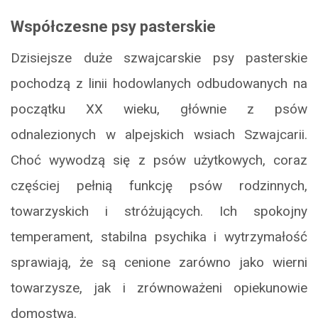
Współczesne psy pasterskie
Dzisiejsze duże szwajcarskie psy pasterskie
pochodzą z linii hodowlanych odbudowanych na
początku XX wieku, głównie z psów
odnalezionych w alpejskich wsiach Szwajcarii.
Choć wywodzą się z psów użytkowych, coraz
częściej pełnią funkcję psów rodzinnych,
towarzyskich i stróżujących. Ich spokojny
temperament, stabilna psychika i wytrzymałość
sprawiają, że są cenione zarówno jako wierni
towarzysze, jak i zrównoważeni opiekunowie
domostwa.