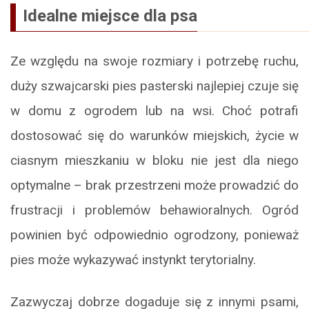
Idealne miejsce dla psa
Ze względu na swoje rozmiary i potrzebę ruchu,
duży szwajcarski pies pasterski najlepiej czuje się
w domu z ogrodem lub na wsi. Choć potrafi
dostosować się do warunków miejskich, życie w
ciasnym mieszkaniu w bloku nie jest dla niego
optymalne – brak przestrzeni może prowadzić do
frustracji i problemów behawioralnych. Ogród
powinien być odpowiednio ogrodzony, ponieważ
pies może wykazywać instynkt terytorialny.
Zazwyczaj dobrze dogaduje się z innymi psami,