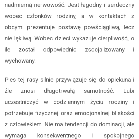
nadmierną nerwowość. Jest łagodny i serdeczny
wobec członków rodziny, a w kontaktach z
obcymi prezentuje postawę powściągliwą, lecz
nie lękliwą. Wobec dzieci wykazuje cierpliwość, o
ile został odpowiednio zsocjalizowany i
wychowany.
Pies tej rasy silnie przywiązuje się do opiekuna i
źle znosi długotrwałą samotność. Lubi
uczestniczyć w codziennym życiu rodziny i
potrzebuje fizycznej oraz emocjonalnej bliskości
z człowiekiem. Nie ma tendencji do dominacji, ale
wymaga konsekwentnego i spokojnego