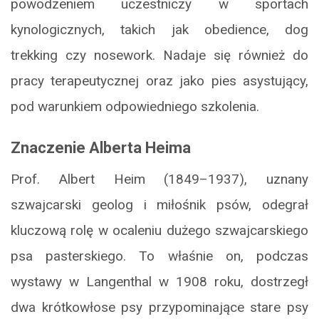
powodzeniem uczestniczy w sportach
kynologicznych, takich jak obedience, dog
trekking czy nosework. Nadaje się również do
pracy terapeutycznej oraz jako pies asystujący,
pod warunkiem odpowiedniego szkolenia.
Znaczenie Alberta Heima
Prof. Albert Heim (1849–1937), uznany
szwajcarski geolog i miłośnik psów, odegrał
kluczową rolę w ocaleniu dużego szwajcarskiego
psa pasterskiego. To właśnie on, podczas
wystawy w Langenthal w 1908 roku, dostrzegł
dwa krótkowłose psy przypominające stare psy