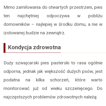
Mimo zamiłowania do otwartych przestrzeni, pies
ten najchętniej odpoczywa w pobliżu
domowników – najlepiej w środku domu, a nie w
izolowanej budzie na zewnątrz.
Kondycja zdrowotna
Duży szwajcarski pies pasterski to rasa ogólnie
odporna, jednak jak większość dużych psów, jest
podatna na kilka schorzeń, które warto
monitorować już od wieku szczenięcego. Do
najczęstszych problemów zdrowotnych należą: