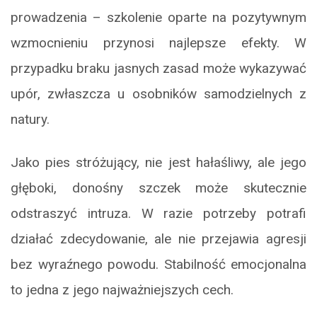
prowadzenia – szkolenie oparte na pozytywnym
wzmocnieniu przynosi najlepsze efekty. W
przypadku braku jasnych zasad może wykazywać
upór, zwłaszcza u osobników samodzielnych z
natury.
Jako pies stróżujący, nie jest hałaśliwy, ale jego
głęboki, donośny szczek może skutecznie
odstraszyć intruza. W razie potrzeby potrafi
działać zdecydowanie, ale nie przejawia agresji
bez wyraźnego powodu. Stabilność emocjonalna
to jedna z jego najważniejszych cech.