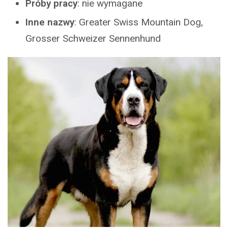
Próby pracy
: nie wymagane
Inne nazwy
: Greater Swiss Mountain Dog,
Grosser Schweizer Sennenhund