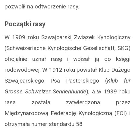
pozwolił na odtworzenie rasy.
Początki rasy
W 1909 roku Szwajcarski Związek Kynologiczny
(Schweizerische Kynologische Gesellschaft, SKG)
oficjalnie uznał rasę i wpisał ją do księgi
rodowodowej. W 1912 roku powstał Klub Dużego
Szwajcarskiego Psa Pasterskiego (
Klub für
Grosse Schweizer Sennenhunde
), a w 1939 roku
rasa została zatwierdzona przez
Międzynarodową Federację Kynologiczną (FCI) i
otrzymała numer standardu 58