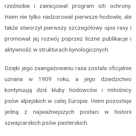
rzeźnickie i zainicjował program ich ochrony.
Heim nie tylko nadzorował pierwsze hodowle, ale
także stworzył pierwszy szczegółowy opis rasy i
promował jej rozwój poprzez liczne publikacje i
aktywność w strukturach kynologicznych.
Dzięki jego zaangażowaniu rasa została oficjalnie
uznana w 1909 roku, a jego dziedzictwo
kontynuują dziś kluby hodowców i miłośnicy
psów alpejskich w całej Europie. Heim pozostaje
jedną z najważniejszych postaci w historii
szwajcarskich psów pasterskich.