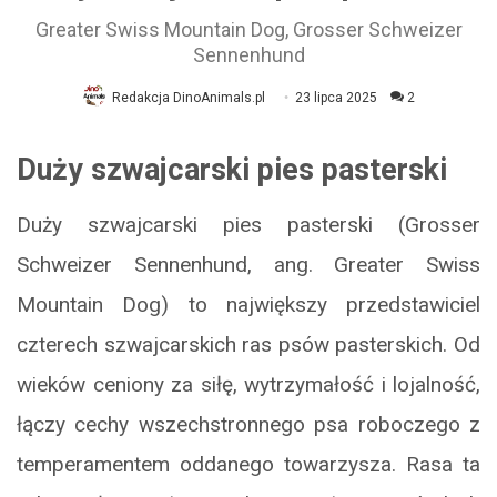
Greater Swiss Mountain Dog, Grosser Schweizer
Sennenhund
Redakcja DinoAnimals.pl
23 lipca 2025
2
Duży szwajcarski pies pasterski
Duży szwajcarski pies pasterski (Grosser
Schweizer Sennenhund, ang. Greater Swiss
Mountain Dog) to największy przedstawiciel
czterech szwajcarskich ras psów pasterskich. Od
wieków ceniony za siłę, wytrzymałość i lojalność,
łączy cechy wszechstronnego psa roboczego z
temperamentem oddanego towarzysza. Rasa ta