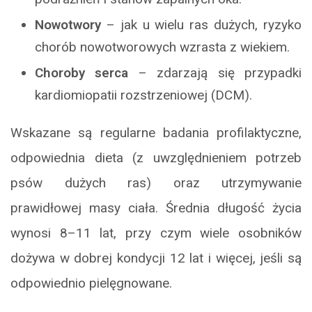
Nowotwory
– jak u wielu ras dużych, ryzyko
chorób nowotworowych wzrasta z wiekiem.
Choroby serca
– zdarzają się przypadki
kardiomiopatii rozstrzeniowej (DCM).
Wskazane są regularne badania profilaktyczne,
odpowiednia dieta (z uwzględnieniem potrzeb
psów dużych ras) oraz utrzymywanie
prawidłowej masy ciała. Średnia długość życia
wynosi 8–11 lat, przy czym wiele osobników
dożywa w dobrej kondycji 12 lat i więcej, jeśli są
odpowiednio pielęgnowane.