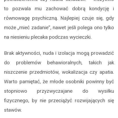
to pozwala mu zachować dobrą kondycję i
równowagę psychiczną. Najlepiej czuje się, gdy
może „mieć zadanie”, nawet jeśli polega ono tylko
na niesieniu plecaka podczas wycieczki.
Brak aktywności, nuda i izolacja mogą prowadzić
do problemów behawioralnych, takich jak
niszczenie przedmiotów, wokalizacja czy apatia.
Warto pamiętać, że młode osobniki powinny być
stopniowo przyzwyczajane do wysiłku
fizycznego, by nie przeciążyć rozwijających się
stawów.