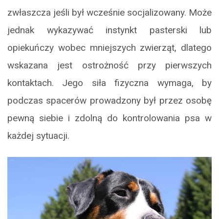
zwłaszcza jeśli był wcześnie socjalizowany. Może
jednak wykazywać instynkt pasterski lub
opiekuńczy wobec mniejszych zwierząt, dlatego
wskazana jest ostrożność przy pierwszych
kontaktach. Jego siła fizyczna wymaga, by
podczas spacerów prowadzony był przez osobę
pewną siebie i zdolną do kontrolowania psa w
każdej sytuacji.