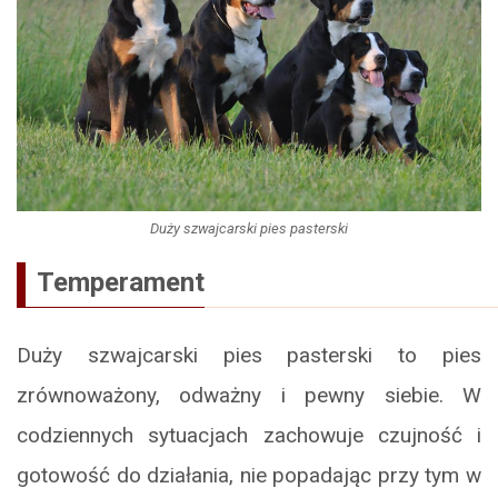
Duży szwajcarski pies pasterski
Temperament
Duży szwajcarski pies pasterski to pies
zrównoważony, odważny i pewny siebie. W
codziennych sytuacjach zachowuje czujność i
gotowość do działania, nie popadając przy tym w