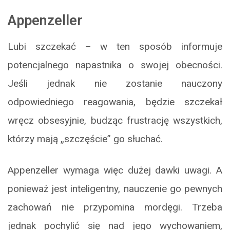
Appenzeller
Lubi szczekać – w ten sposób informuje
potencjalnego napastnika o swojej obecności.
Jeśli jednak nie zostanie nauczony
odpowiedniego reagowania, będzie szczekał
wręcz obsesyjnie, budząc frustrację wszystkich,
którzy mają „szczęście” go słuchać.
Appenzeller wymaga więc dużej dawki uwagi. A
ponieważ jest inteligentny, nauczenie go pewnych
zachowań nie przypomina mordęgi. Trzeba
jednak pochylić się nad jego wychowaniem,