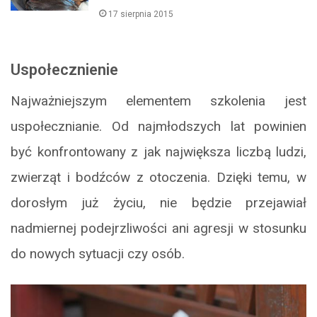
17 sierpnia 2015
Uspołecznienie
Najważniejszym elementem szkolenia jest
uspołecznianie. Od najmłodszych lat powinien
być konfrontowany z jak największa liczbą ludzi,
zwierząt i bodźców z otoczenia. Dzięki temu, w
dorosłym już życiu, nie będzie przejawiał
nadmiernej podejrzliwości ani agresji w stosunku
do nowych sytuacji czy osób.