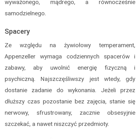
wyważonego, mądrego, a równocześnie
samodzielnego.
Spacery
Ze względu na żywiołowy temperament,
Appenzeller wymaga codziennych spacerów i
zabawy, aby uwolnić energię fizyczną i
psychiczną. Najszczęśliwszy jest wtedy, gdy
dostanie zadanie do wykonania. Jeżeli przez
dłuższy czas pozostanie bez zajęcia, stanie się
nerwowy, sfrustrowany, zacznie obsesyjnie
szczekać, a nawet niszczyć przedmioty.