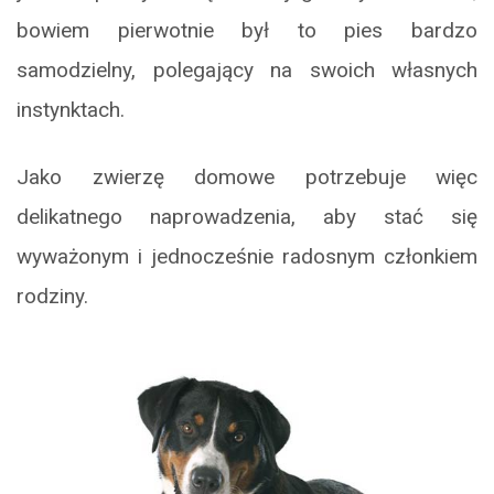
bowiem pierwotnie był to pies bardzo
samodzielny, polegający na swoich własnych
instynktach.
Jako zwierzę domowe potrzebuje więc
delikatnego naprowadzenia, aby stać się
wyważonym i jednocześnie radosnym członkiem
rodziny.