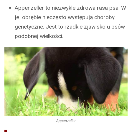
Appenzeller to niezwykle zdrowa rasa psa. W
jej obrębie nieczęsto występują choroby
genetyczne. Jest to rzadkie zjawisko u psów
podobnej wielkości.
Appenzeller