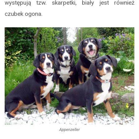
występują tzw. skarpetki, biały jest również
czubek ogona.
Appenzeller