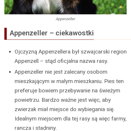
Appenzeller
Appenzeller – ciekawostki
Ojczyzną Appenzellera był szwajcarski region
Appenzell – stąd oficjalna nazwa rasy.
Appenzeller nie jest zalecany osobom
mieszkającym w małym mieszkaniu. Pies ten
preferuje bowiem przebywanie na świeżym
powietrzu. Bardzo ważne jest więc, aby
zwierzak miał miejsce do wybiegania się.
Idealnym miejscem dla tej rasy są więc farmy,
rancza i stadniny.