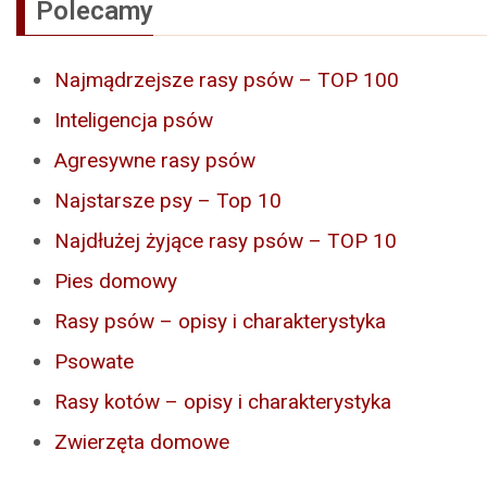
Polecamy
Najmądrzejsze rasy psów – TOP 100
Inteligencja psów
Agresywne rasy psów
Najstarsze psy – Top 10
Najdłużej żyjące rasy psów – TOP 10
Pies domowy
Rasy psów – opisy i charakterystyka
Psowate
Rasy kotów – opisy i charakterystyka
Zwierzęta domowe