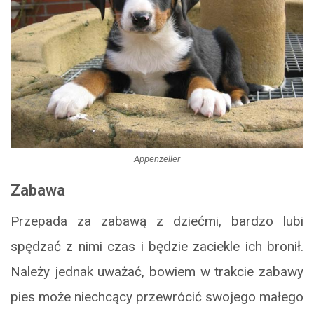
Appenzeller
Zabawa
Przepada za zabawą z dziećmi, bardzo lubi
spędzać z nimi czas i będzie zaciekle ich bronił.
Należy jednak uważać, bowiem w trakcie zabawy
pies może niechcący przewrócić swojego małego