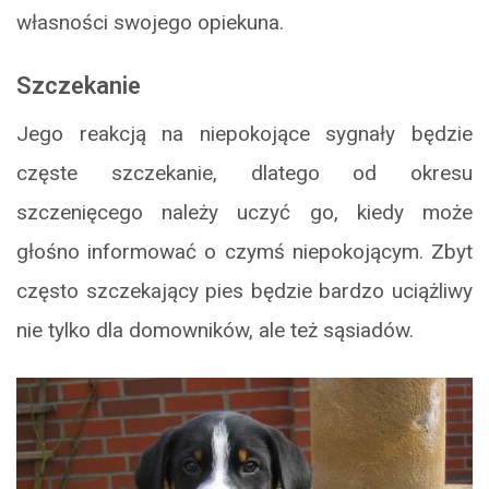
własności swojego opiekuna.
Szczekanie
Jego reakcją na niepokojące sygnały będzie
częste szczekanie, dlatego od okresu
szczenięcego należy uczyć go, kiedy może
głośno informować o czymś niepokojącym. Zbyt
często szczekający pies będzie bardzo uciążliwy
nie tylko dla domowników, ale też sąsiadów.