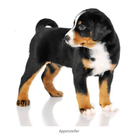
Appenzeller