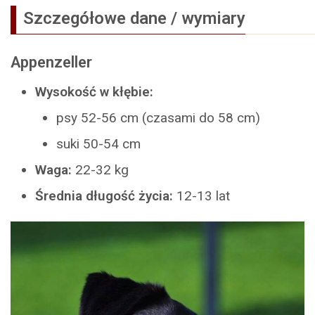
Szczegółowe dane / wymiary
Appenzeller
Wysokość w kłębie:
psy 52-56 cm (czasami do 58 cm)
suki 50-54 cm
Waga:
22-32 kg
Średnia długość życia:
12-13 lat