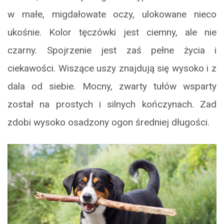
w małe, migdałowate oczy, ulokowane nieco
ukośnie. Kolor tęczówki jest ciemny, ale nie
czarny. Spojrzenie jest zaś pełne życia i
ciekawości. Wiszące uszy znajdują się wysoko i z
dala od siebie. Mocny, zwarty tułów wsparty
został na prostych i silnych kończynach. Zad
zdobi wysoko osadzony ogon średniej długości.