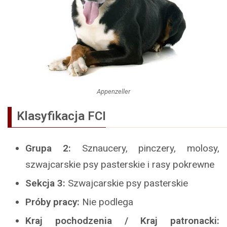
Appenzeller
Klasyfikacja FCI
Grupa 2:
Sznaucery, pinczery, molosy,
szwajcarskie psy pasterskie i rasy pokrewne
Sekcja 3:
Szwajcarskie psy pasterskie
Próby pracy:
Nie podlega
Kraj pochodzenia / Kraj patronacki: