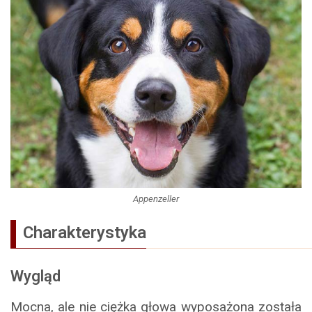
Appenzeller
Charakterystyka
Wygląd
Mocna, ale nie ciężka głowa wyposażona została