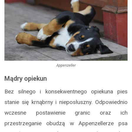
Appenzeller
Mądry opiekun
Bez silnego i konsekwentnego opiekuna pies
stanie się krnąbrny i nieposłuszny. Odpowiednio
wczesne postawienie granic oraz ich
przestrzeganie obudzą w Appenzellerze psa