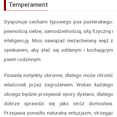
Temperament
Dysponuje cechami typowego psa pasterskiego:
pewnością siebie, samodzielnością, siłą fizyczną i
inteligencją. Musi nawiązać niezachwianą więź z
opiekunem, aby stać się oddanym i kochającym
psem rodzinnym.
Posiada instynkty obronne, dlatego może chronić
właścicieli przez zagrożeniem. Wobec każdego
obcego będzie przejawiał spory dystans, dlatego
dobrze sprawdzi się jako stróż domostwa.
Przejawia ponadto naturalny entuzjazm, strzegąc