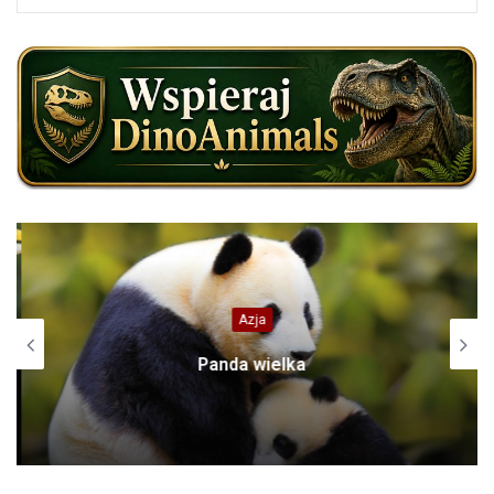
Azja
Panda wielka