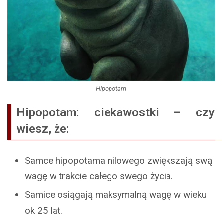
Hipopotam
Hipopotam: ciekawostki – czy
wiesz, że:
Samce hipopotama nilowego zwiększają swą
wagę w trakcie całego swego życia.
Samice osiągają maksymalną wagę w wieku
ok 25 lat.