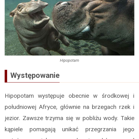
Hipopotam
Występowanie
Hipopotam występuje obecnie w środkowej i
południowej Afryce, głównie na brzegach rzek i
jezior. Zawsze trzyma się w pobliżu wody. Takie
kąpiele pomagają unikać przegrzania jego