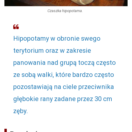
Czaszka hipopotama.
_
Hipopotamy w obronie swego
terytorium oraz w zakresie
panowania nad grupą toczą często
ze sobą walki, które bardzo często
pozostawiają na ciele przeciwnika
głębokie rany zadane przez 30 cm
zęby.