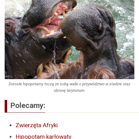
Dorosłe hipopotamy toczą ze sobą walki o przywództwo w stadzie oraz
obronę terytorium.
Polecamy:
Zwierzęta Afryki
Hipopotam karłowaty