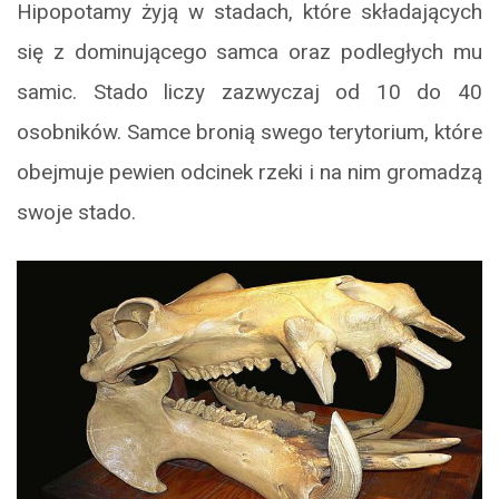
Hipopotamy żyją w stadach, które składających
się z dominującego samca oraz podległych mu
samic. Stado liczy zazwyczaj od 10 do 40
osobników. Samce bronią swego terytorium, które
obejmuje pewien odcinek rzeki i na nim gromadzą
swoje stado.