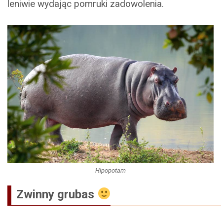
leniwie wydając pomruki zadowolenia.
Hipopotam
Zwinny grubas