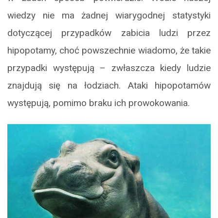
wiedzy nie ma żadnej wiarygodnej statystyki
dotyczącej przypadków zabicia ludzi przez
hipopotamy, choć powszechnie wiadomo, że takie
przypadki występują – zwłaszcza kiedy ludzie
znajdują się na łodziach. Ataki hipopotamów
występują, pomimo braku ich prowokowania.