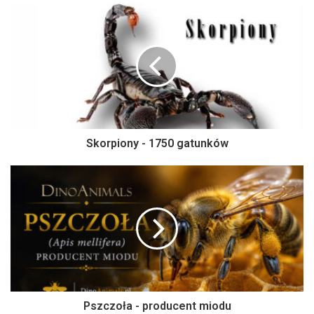
Skorpiony - 1750 gatunków
Pszczoła - producent miodu