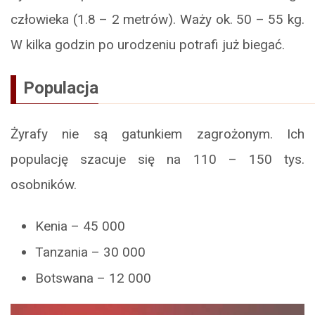
człowieka (1.8 – 2 metrów). Waży ok. 50 – 55 kg.
W kilka godzin po urodzeniu potrafi już biegać.
Populacja
Żyrafy nie są gatunkiem zagrożonym. Ich
populację szacuje się na 110 – 150 tys.
osobników.
Kenia – 45 000
Tanzania – 30 000
Botswana – 12 000