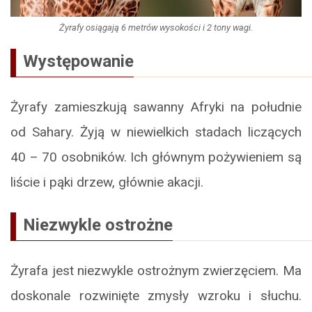
Żyrafy osiągają 6 metrów wysokości i 2 tony wagi.
Występowanie
Żyrafy zamieszkują sawanny Afryki na południe
od Sahary. Żyją w niewielkich stadach liczących
40 – 70 osobników. Ich głównym pożywieniem są
liście i pąki drzew, głównie akacji.
Niezwykle ostrożne
Żyrafa jest niezwykle ostrożnym zwierzęciem. Ma
doskonale rozwinięte zmysły wzroku i słuchu.