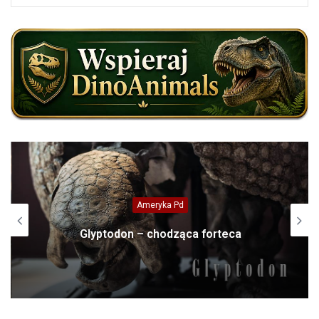
Ameryka Pd
Glyptodon – chodząca forteca