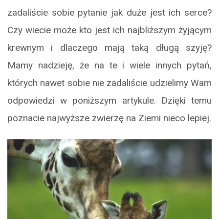
zadaliście sobie pytanie jak duże jest ich serce?
Czy wiecie może kto jest ich najbliższym żyjącym
krewnym i dlaczego mają taką długą szyję?
Mamy nadzieję, że na te i wiele innych pytań,
których nawet sobie nie zadaliście udzielimy Wam
odpowiedzi w poniższym artykule. Dzięki temu
poznacie najwyższe zwierzę na Ziemi nieco lepiej.