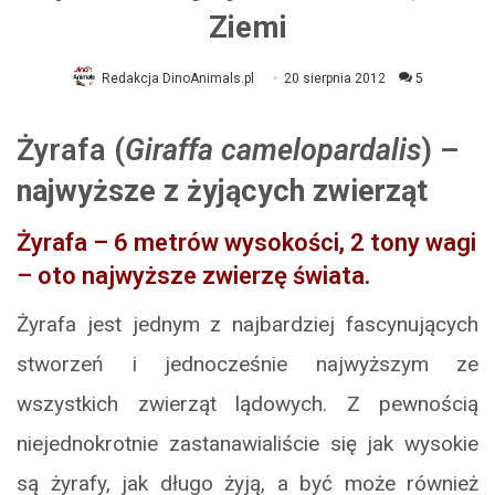
Ziemi
Redakcja DinoAnimals.pl
20 sierpnia 2012
5
Żyrafa (
Giraffa camelopardalis
) –
najwyższe z żyjących zwierząt
Żyrafa – 6 metrów wysokości, 2 tony wagi
– oto najwyższe zwierzę świata.
Żyrafa jest jednym z najbardziej fascynujących
stworzeń i jednocześnie najwyższym ze
wszystkich zwierząt lądowych. Z pewnością
niejednokrotnie zastanawialiście się jak wysokie
są żyrafy, jak długo żyją, a być może również