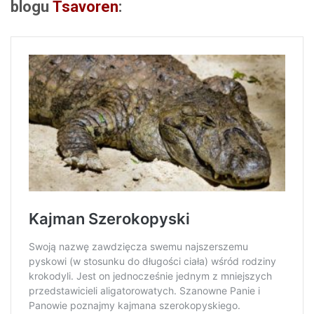
blogu
Tsavoren
: