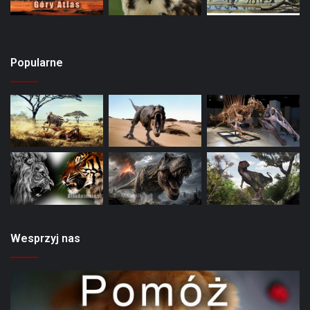
Popularne
Wesprzyj nas