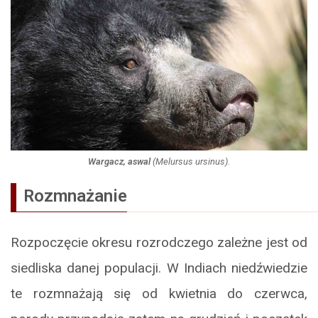
Wargacz, aswal
(
Melursus ursinus
).
Rozmnażanie
Rozpoczęcie okresu rozrodczego zależne jest od
siedliska danej populacji. W Indiach niedźwiedzie
te rozmnażają się od kwietnia do czerwca,