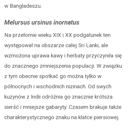
w Bangladeszu.
Melursus ursinus inornatus
Na przełomie wieku XIX i XX podgatunek ten
występował na obszarze całej Sri Lanki, ale
wzmożona uprawa kawy i herbaty przyczyniła się
do znacznego zmniejszenia populacji. W związku
z tym obecnie spotkać go można tylko w
północnych i wschodnich nizinach. Od swych
kuzynów z Indii odróżnia go znacznie krótsza
sierść i mniejsze gabaryty. Czasem brakuje także
charakterystycznego znaku na klatce piersiowej.