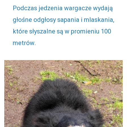
Podczas jedzenia wargacze wydają
głośne odgłosy sapania i mlaskania,
które słyszalne są w promieniu 100
metrów.