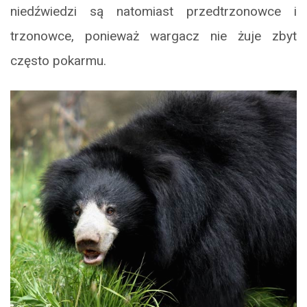
niedźwiedzi są natomiast przedtrzonowce i
trzonowce, ponieważ wargacz nie żuje zbyt
często pokarmu.