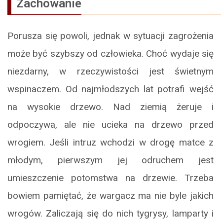
Zachowanie
Porusza się powoli, jednak w sytuacji zagrożenia
może być szybszy od człowieka. Choć wydaje się
niezdarny, w rzeczywistości jest świetnym
wspinaczem. Od najmłodszych lat potrafi wejść
na wysokie drzewo. Nad ziemią żeruje i
odpoczywa, ale nie ucieka na drzewo przed
wrogiem. Jeśli intruz wchodzi w drogę matce z
młodym, pierwszym jej odruchem jest
umieszczenie potomstwa na drzewie. Trzeba
bowiem pamiętać, że wargacz ma nie byle jakich
wrogów. Zaliczają się do nich tygrysy, lamparty i