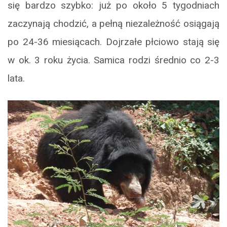
się bardzo szybko: już po około 5 tygodniach
zaczynają chodzić, a pełną niezależność osiągają
po 24-36 miesiącach. Dojrzałe płciowo stają się
w ok. 3 roku życia. Samica rodzi średnio co 2-3
lata.