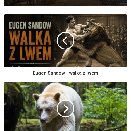
Eugen Sandow - walka z lwem