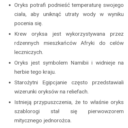
Oryks potrafi podnieść temperaturę swojego
ciała, aby uniknąć utraty wody w wyniku
pocenia się.
Krew oryksa jest wykorzystywana przez
rdzennych mieszkańców Afryki do celów
leczniczych.
Oryks jest symbolem Namibii i widnieje na
herbie tego kraju.
Starożytni Egipcjanie często przedstawiali
wizerunki oryksów na reliefach.
Istnieją przypuszczenia, że to właśnie oryks
szablorogi stał się pierwowzorem
mitycznego jednorożca.