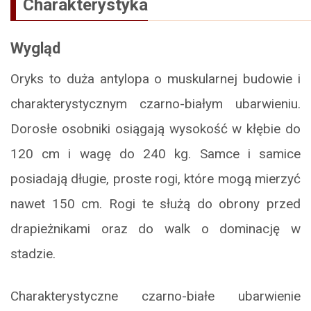
Charakterystyka
Wygląd
Oryks to duża antylopa o muskularnej budowie i
charakterystycznym czarno-białym ubarwieniu.
Dorosłe osobniki osiągają wysokość w kłębie do
120 cm i wagę do 240 kg. Samce i samice
posiadają długie, proste rogi, które mogą mierzyć
nawet 150 cm. Rogi te służą do obrony przed
drapieżnikami oraz do walk o dominację w
stadzie.
Charakterystyczne czarno-białe ubarwienie