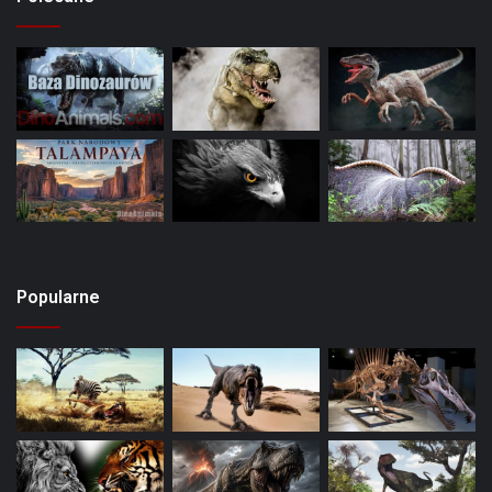
Popularne