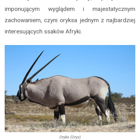
imponującym wyglądem i majestatycznym
zachowaniem, czyni oryksa jednym z najbardziej
interesujących ssaków Afryki.
Oryks (Oryx)