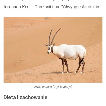
terenach Kenii i Tanzanii i na Półwyspie Arabskim.
Oryks arabski (Oryx leucoryx)
Dieta i zachowanie