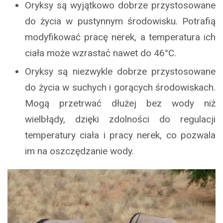
Oryksy są wyjątkowo dobrze przystosowane
do życia w pustynnym środowisku. Potrafią
modyfikować pracę nerek, a temperatura ich
ciała może wzrastać nawet do 46°C.
Oryksy są niezwykle dobrze przystosowane
do życia w suchych i gorących środowiskach.
Mogą przetrwać dłużej bez wody niż
wielbłądy, dzięki zdolności do regulacji
temperatury ciała i pracy nerek, co pozwala
im na oszczędzanie wody.