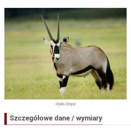
Oryks (Oryx)
Szczegółowe dane / wymiary