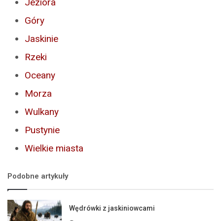
Jeziora
Góry
Jaskinie
Rzeki
Oceany
Morza
Wulkany
Pustynie
Wielkie miasta
Podobne artykuły
Wędrówki z jaskiniowcami