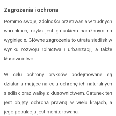
Zagrożenia i ochrona
Pomimo swojej zdolności przetrwania w trudnych
warunkach, oryks jest gatunkiem narażonym na
wyginięcie. Główne zagrożenia to utrata siedlisk w
wyniku rozwoju rolnictwa i urbanizacji, a także
kłusownictwo.
W celu ochrony oryksów podejmowane są
działania mające na celu ochronę ich naturalnych
siedlisk oraz walkę z kłusownictwem. Gatunek ten
jest objęty ochroną prawną w wielu krajach, a
jego populacja jest monitorowana.