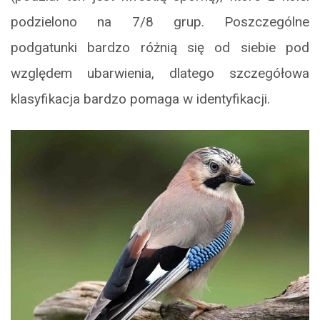
podzielono na 7/8 grup. Poszczególne
podgatunki bardzo różnią się od siebie pod
względem ubarwienia, dlatego szczegółowa
klasyfikacja bardzo pomaga w identyfikacji.