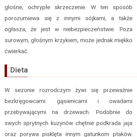
głośne, ochrypłe skrzeczenie. W ten sposób
porozumiewa się z innymi sójkami, a także
ogłasza, że jest w niebezpieczeństwie. Poza
surowym, głośnym krzykiem, może jednak miękko
ćwierkać.
Dieta
W sezonie rozrodczym żywi się przeważnie
bezkręgowcami: gąsienicami i owadami
przebywającymi na drzewach. Podobnie do
swych sprytnych kuzynów chętnie podkrada jaja
oraz porywa pisklęta innym gatunkom ptaków.