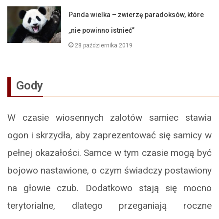
Panda wielka – zwierzę paradoksów, które
„nie powinno istnieć”
28 października 2019
Gody
W czasie wiosennych zalotów samiec stawia
ogon i skrzydła, aby zaprezentować się samicy w
pełnej okazałości. Samce w tym czasie mogą być
bojowo nastawione, o czym świadczy postawiony
na głowie czub. Dodatkowo stają się mocno
terytorialne, dlatego przeganiają roczne