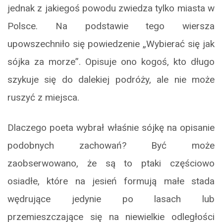
jednak z jakiegoś powodu zwiedza tylko miasta w
Polsce. Na podstawie tego wiersza
upowszechniło się powiedzenie „Wybierać się jak
sójka za morze”. Opisuje ono kogoś, kto długo
szykuje się do dalekiej podróży, ale nie może
ruszyć z miejsca.
Dlaczego poeta wybrał właśnie sójkę na opisanie
podobnych zachowań? Być może
zaobserwowano, że są to ptaki częściowo
osiadłe, które na jesień formują małe stada
wędrujące jedynie po lasach lub
przemieszczające się na niewielkie odległości