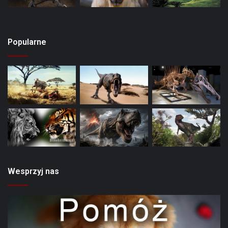
Popularne
Wesprzyj nas