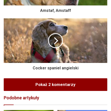
Amstaf, Amstaff
Cocker spaniel angielski
Pokaż 2 komentarzy
Podobne artykuły