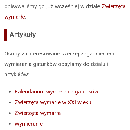
opisywaliśmy go już wcześniej w dziale
Zwierzęta
wymarłe
.
Artykuły
Osoby zainteresowane szerzej zagadnieniem
wymierania gatunków odsyłamy do działu i
artykułów:
Kalendarium wymierania gatunków
Zwierzęta wymarłe w XXI wieku
Zwierzęta wymarłe
Wymieranie