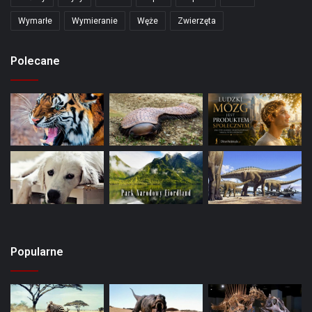
Wymarłe
Wymieranie
Węże
Zwierzęta
Polecane
Popularne