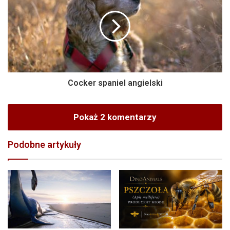
Cocker spaniel angielski
Pokaż 2 komentarzy
Podobne artykuły