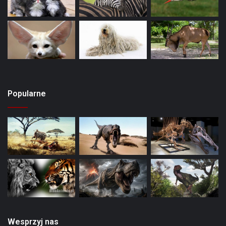
Popularne
Wesprzyj nas