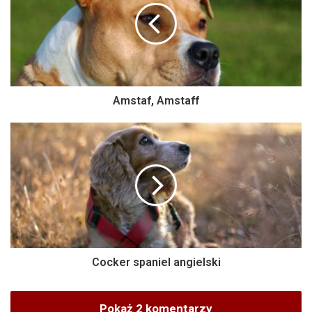
Amstaf, Amstaff
Cocker spaniel angielski
Pokaż 2 komentarzy