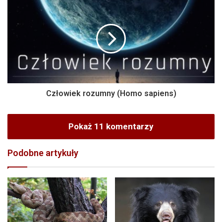
Człowiek rozumny (Homo sapiens)
Pokaż 11 komentarzy
Podobne artykuły