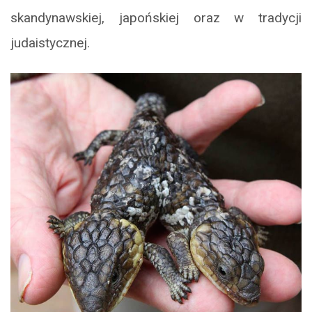
skandynawskiej, japońskiej oraz w tradycji
judaistycznej.