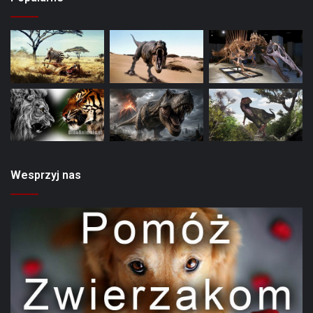
Wesprzyj nas