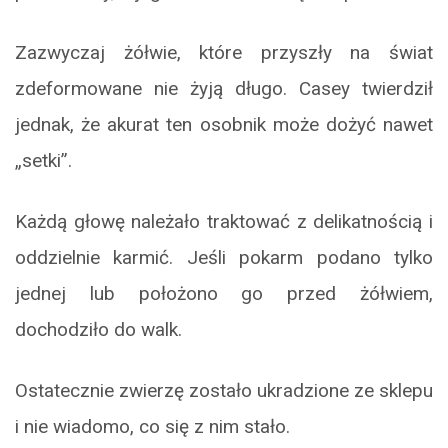
Zazwyczaj żółwie, które przyszły na świat
zdeformowane nie żyją długo. Casey twierdził
jednak, że akurat ten osobnik może dożyć nawet
„setki”.
Każdą głowę należało traktować z delikatnością i
oddzielnie karmić. Jeśli pokarm podano tylko
jednej lub położono go przed żółwiem,
dochodziło do walk.
Ostatecznie zwierzę zostało ukradzione ze sklepu
i nie wiadomo, co się z nim stało.