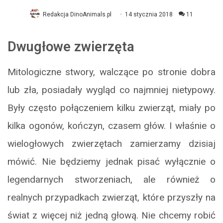
Redakcja DinoAnimals.pl
14 stycznia 2018
11
Dwugłowe zwierzęta
Mitologiczne stwory, walczące po stronie dobra
lub zła, posiadały wygląd co najmniej nietypowy.
Były często połączeniem kilku zwierząt, miały po
kilka ogonów, kończyn, czasem głów. I właśnie o
wielogłowych zwierzętach zamierzamy dzisiaj
mówić. Nie będziemy jednak pisać wyłącznie o
legendarnych stworzeniach, ale również o
realnych przypadkach zwierząt, które przyszły na
świat z więcej niż jedną głową. Nie chcemy robić