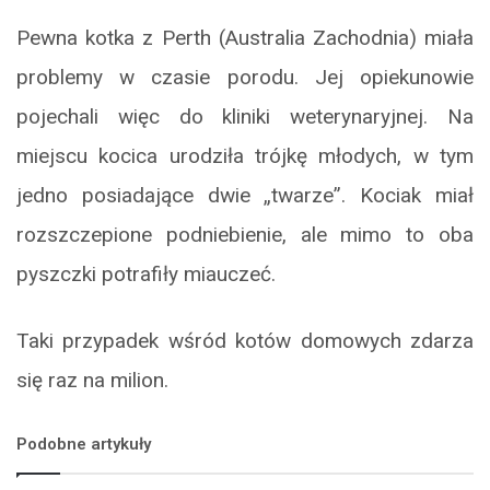
Pewna kotka z Perth (Australia Zachodnia) miała
problemy w czasie porodu. Jej opiekunowie
pojechali więc do kliniki weterynaryjnej. Na
miejscu kocica urodziła trójkę młodych, w tym
jedno posiadające dwie „twarze”. Kociak miał
rozszczepione podniebienie, ale mimo to oba
pyszczki potrafiły miauczeć.
Taki przypadek wśród kotów domowych zdarza
się raz na milion.
Podobne artykuły