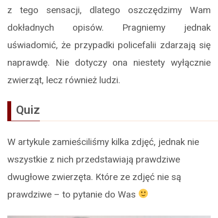
z tego sensacji, dlatego oszczędzimy Wam
dokładnych opisów. Pragniemy jednak
uświadomić, że przypadki policefalii zdarzają się
naprawdę. Nie dotyczy ona niestety wyłącznie
zwierząt, lecz również ludzi.
Quiz
W artykule zamieściliśmy kilka zdjęć, jednak nie
wszystkie z nich przedstawiają prawdziwe
dwugłowe zwierzęta. Które ze zdjęć nie są
prawdziwe – to pytanie do Was