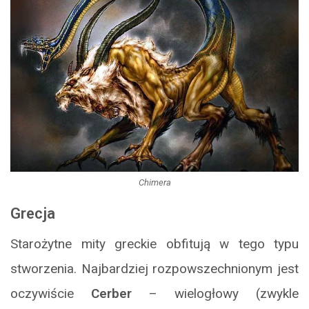
Chimera
Grecja
Starożytne mity greckie obfitują w tego typu
stworzenia. Najbardziej rozpowszechnionym jest
oczywiście
Cerber
– wielogłowy (zwykle