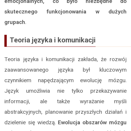
emocjonalnych, co było niezbędne do
skutecznego funkcjonowania w dużych
grupach
.
Teoria języka i komunikacji
Teoria języka i komunikacji zakłada, że rozwój
zaawansowanego języka był kluczowym
czynnikiem napędzającym ewolucję mózgu.
Język umożliwia nie tylko przekazywanie
informacji, ale także wyrażanie myśli
abstrakcyjnych, planowanie przyszłych działań i
dzielenie się wiedzą.
Ewolucja obszarów mózgu