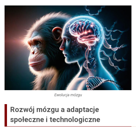
Ewolucja mózgu
Rozwój mózgu a adaptacje
społeczne i technologiczne