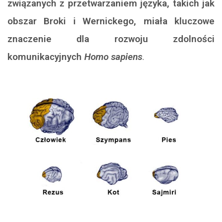
związanych z przetwarzaniem języka, takich jak
obszar Broki i Wernickego, miała kluczowe
znaczenie dla rozwoju zdolności
komunikacyjnych
Homo sapiens
.