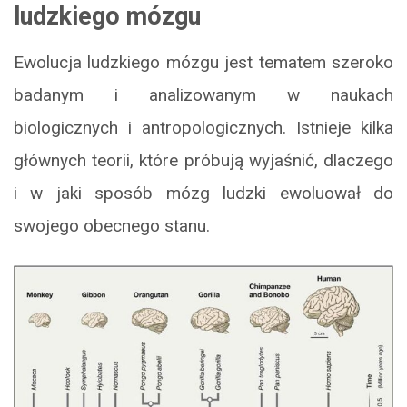
ludzkiego mózgu
Ewolucja ludzkiego mózgu jest tematem szeroko
badanym i analizowanym w naukach
biologicznych i antropologicznych. Istnieje kilka
głównych teorii, które próbują wyjaśnić, dlaczego
i w jaki sposób mózg ludzki ewoluował do
swojego obecnego stanu.