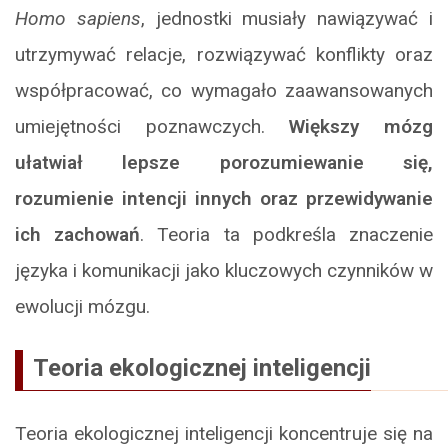
Homo sapiens
, jednostki musiały nawiązywać i
utrzymywać relacje, rozwiązywać konflikty oraz
współpracować, co wymagało zaawansowanych
umiejętności poznawczych.
Większy mózg
ułatwiał lepsze porozumiewanie się,
rozumienie intencji innych oraz przewidywanie
ich zachowań
. Teoria ta podkreśla znaczenie
języka i komunikacji jako kluczowych czynników w
ewolucji mózgu.
Teoria ekologicznej inteligencji
Teoria ekologicznej inteligencji koncentruje się na