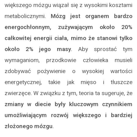
większego mózgu wiązał się z wysokimi kosztami
metabolicznymi.
Mózg jest organem bardzo
energochłonnym, zużywającym około 20%
całkowitej energii ciała, mimo że stanowi tylko
około 2% jego masy
. Aby sprostać tym
wymaganiom, przodkowie człowieka musieli
zdobywać pożywienie o wysokiej wartości
energetycznej, takie jak mięso i tłuszcze
zwierzęce. W związku z tym, teoria ta sugeruje, że
zmiany w diecie były kluczowym czynnikiem
umożliwiającym rozwój większego i bardziej
złożonego mózgu
.