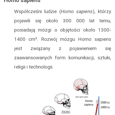
Homo sapiens
Współcześni ludzie (
Homo sapiens
), którzy
pojawili się około 300 000 lat temu,
posiadają mózgi o objętości około 1300-
1400 cm³. Rozwój mózgu Homo sapiens
jest związany z pojawieniem się
zaawansowanych form komunikacji, sztuki,
religii i technologii.