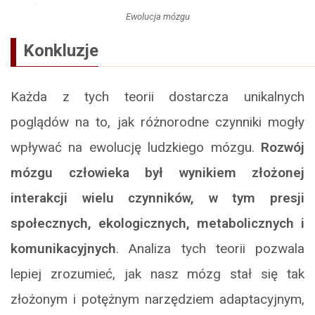
Ewolucja mózgu
Konkluzje
Każda z tych teorii dostarcza unikalnych
poglądów na to, jak różnorodne czynniki mogły
wpływać na ewolucję ludzkiego mózgu.
Rozwój
mózgu człowieka był wynikiem złożonej
interakcji wielu czynników, w tym presji
społecznych, ekologicznych, metabolicznych i
komunikacyjnych
. Analiza tych teorii pozwala
lepiej zrozumieć, jak nasz mózg stał się tak
złożonym i potężnym narzędziem adaptacyjnym,