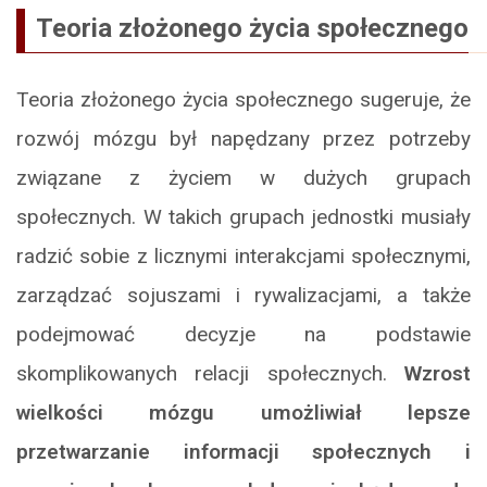
Teoria złożonego życia społecznego
Teoria złożonego życia społecznego sugeruje, że
rozwój mózgu był napędzany przez potrzeby
związane z życiem w dużych grupach
społecznych. W takich grupach jednostki musiały
radzić sobie z licznymi interakcjami społecznymi,
zarządzać sojuszami i rywalizacjami, a także
podejmować decyzje na podstawie
skomplikowanych relacji społecznych.
Wzrost
wielkości mózgu umożliwiał lepsze
przetwarzanie informacji społecznych i