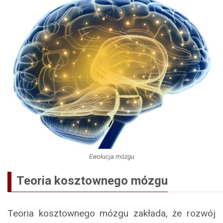
Ewolucja mózgu
Teoria kosztownego mózgu
Teoria kosztownego mózgu zakłada, że rozwój