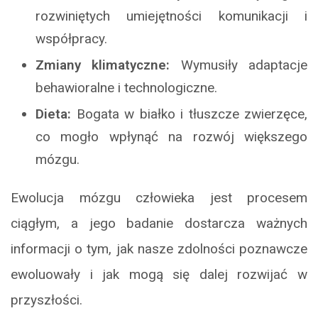
rozwiniętych umiejętności komunikacji i
współpracy.
Zmiany klimatyczne:
Wymusiły adaptacje
behawioralne i technologiczne.
Dieta:
Bogata w białko i tłuszcze zwierzęce,
co mogło wpłynąć na rozwój większego
mózgu.
Ewolucja mózgu człowieka jest procesem
ciągłym, a jego badanie dostarcza ważnych
informacji o tym, jak nasze zdolności poznawcze
ewoluowały i jak mogą się dalej rozwijać w
przyszłości.