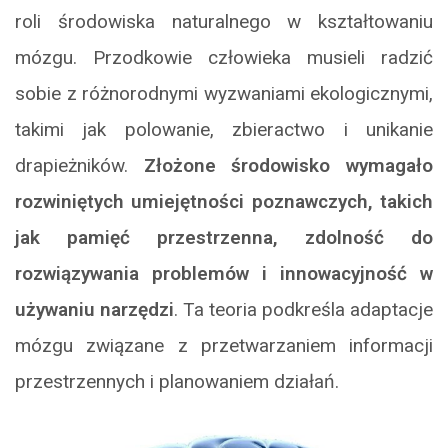
roli środowiska naturalnego w kształtowaniu
mózgu. Przodkowie człowieka musieli radzić
sobie z różnorodnymi wyzwaniami ekologicznymi,
takimi jak polowanie, zbieractwo i unikanie
drapieżników.
Złożone środowisko wymagało
rozwiniętych umiejętności poznawczych, takich
jak pamięć przestrzenna, zdolność do
rozwiązywania problemów i innowacyjność w
używaniu narzędzi
. Ta teoria podkreśla adaptacje
mózgu związane z przetwarzaniem informacji
przestrzennych i planowaniem działań.