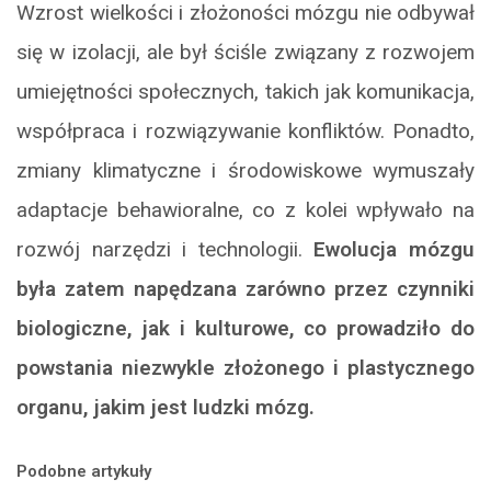
Wzrost wielkości i złożoności mózgu nie odbywał
się w izolacji, ale był ściśle związany z rozwojem
umiejętności społecznych, takich jak komunikacja,
współpraca i rozwiązywanie konfliktów. Ponadto,
zmiany klimatyczne i środowiskowe wymuszały
adaptacje behawioralne, co z kolei wpływało na
rozwój narzędzi i technologii.
Ewolucja mózgu
była zatem napędzana zarówno przez czynniki
biologiczne, jak i kulturowe, co prowadziło do
powstania niezwykle złożonego i plastycznego
organu, jakim jest ludzki mózg.
Podobne artykuły