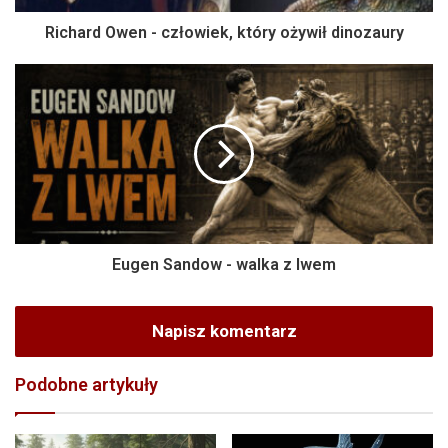
Richard Owen - człowiek, który ożywił dinozaury
Eugen Sandow - walka z lwem
Napisz komentarz
Podobne artykuły