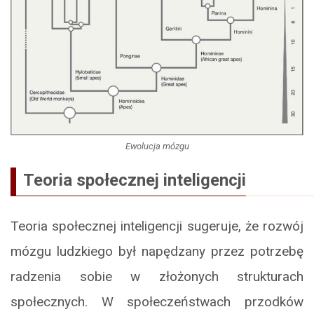
Ewolucja mózgu
Teoria społecznej inteligencji
Teoria społecznej inteligencji sugeruje, że rozwój
mózgu ludzkiego był napędzany przez potrzebę
radzenia sobie w złożonych strukturach
społecznych. W społeczeństwach przodków