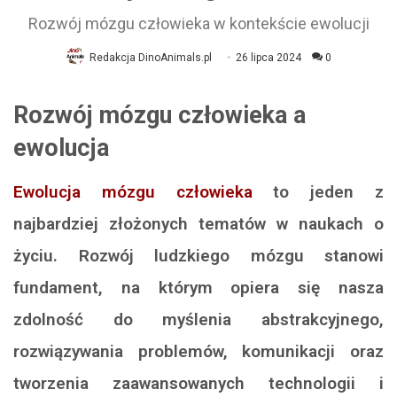
Rozwój mózgu człowieka w kontekście ewolucji
Redakcja DinoAnimals.pl
26 lipca 2024
0
Rozwój mózgu człowieka a
ewolucja
Ewolucja mózgu człowieka
to jeden z
najbardziej złożonych tematów w naukach o
życiu. Rozwój ludzkiego mózgu stanowi
fundament, na którym opiera się nasza
zdolność do myślenia abstrakcyjnego,
rozwiązywania problemów, komunikacji oraz
tworzenia zaawansowanych technologii i