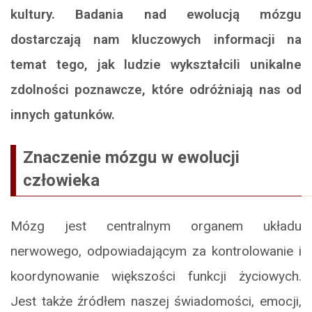
kultury. Badania nad ewolucją mózgu
dostarczają nam kluczowych informacji na
temat tego, jak ludzie wykształcili unikalne
zdolności poznawcze, które odróżniają nas od
innych gatunków.
Znaczenie mózgu w ewolucji
człowieka
Mózg jest centralnym organem układu
nerwowego, odpowiadającym za kontrolowanie i
koordynowanie większości funkcji życiowych.
Jest także źródłem naszej świadomości, emocji,