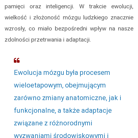
pamięci oraz inteligencji. W trakcie ewolucji,
wielkość i złożoność mózgu ludzkiego znacznie
wzrosły, co miało bezpośredni wpływ na nasze
zdolności przetrwania i adaptacji.
Ewolucja mózgu była procesem
wieloetapowym, obejmującym
zarówno zmiany anatomiczne, jak i
funkcjonalne, a także adaptacje
związane z różnorodnymi
wyzwaniami środowiskowymi i