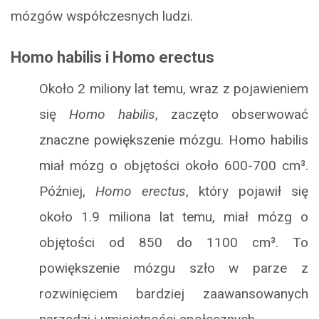
mózgów współczesnych ludzi.
Homo habilis i Homo erectus
Około 2 miliony lat temu, wraz z pojawieniem
się
Homo habilis
, zaczęto obserwować
znaczne powiększenie mózgu. Homo habilis
miał mózg o objętości około 600-700 cm³.
Później,
Homo erectus
, który pojawił się
około 1.9 miliona lat temu, miał mózg o
objętości od 850 do 1100 cm³. To
powiększenie mózgu szło w parze z
rozwinięciem bardziej zaawansowanych