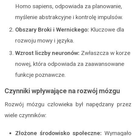
Homo sapiens, odpowiada za planowanie,
myślenie abstrakcyjne i kontrolę impulsów.
Obszary Broki i Wernickego:
Kluczowe dla
rozwoju mowy i języka.
Wzrost liczby neuronów:
Zwłaszcza w korze
nowej, która odpowiada za zaawansowane
funkcje poznawcze.
Czynniki wpływające na rozwój mózgu
Rozwój mózgu człowieka był napędzany przez
wiele czynników:
Złożone środowisko społeczne:
Wymagało