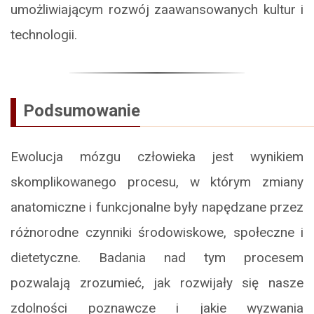
umożliwiającym rozwój zaawansowanych kultur i
technologii.
Podsumowanie
Ewolucja mózgu człowieka jest wynikiem
skomplikowanego procesu, w którym zmiany
anatomiczne i funkcjonalne były napędzane przez
różnorodne czynniki środowiskowe, społeczne i
dietetyczne. Badania nad tym procesem
pozwalają zrozumieć, jak rozwijały się nasze
zdolności poznawcze i jakie wyzwania