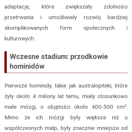
adaptacje, które zwiększały zdolności
przetrwania i umożliwiały rozwój bardziej
skomplikowanych form społecznych i
kulturowych.
Wczesne stadium: przodkowie
hominidów
Pierwsze hominidy, takie jak australopiteki, które
żyły około 4 miliony lat temu, miały stosunkowo
małe mózgi, o objętości około 400-500 cm³.
Mimo że ich mózgi były większe niż u
współczesnych małp, były znacznie mniejsze od