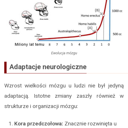
Ewolucja mózgu
Adaptacje neurologiczne
Wzrost wielkości mózgu u ludzi nie był jedyną
adaptacją. Istotne zmiany zaszły również w
strukturze i organizacji mózgu:
Kora przedczołowa:
Znacznie rozwinięta u