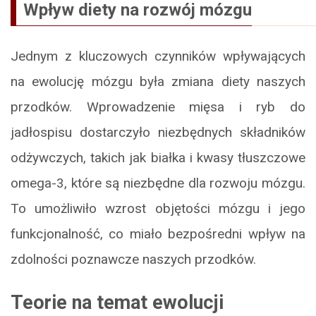
Wpływ diety na rozwój mózgu
Jednym z kluczowych czynników wpływających
na ewolucję mózgu była zmiana diety naszych
przodków. Wprowadzenie mięsa i ryb do
jadłospisu dostarczyło niezbędnych składników
odżywczych, takich jak białka i kwasy tłuszczowe
omega-3, które są niezbędne dla rozwoju mózgu.
To umożliwiło wzrost objętości mózgu i jego
funkcjonalność, co miało bezpośredni wpływ na
zdolności poznawcze naszych przodków.
Teorie na temat ewolucji