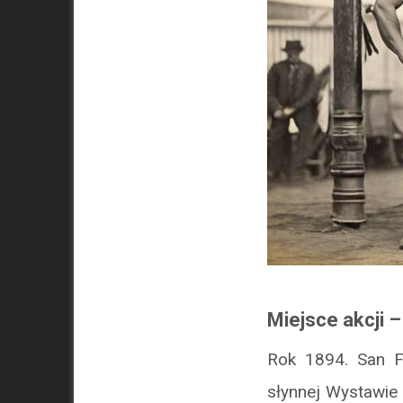
Miejsce akcji 
Rok 1894. San F
słynnej Wystawie 