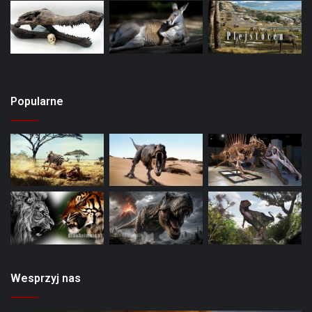
Popularne
Wesprzyj nas