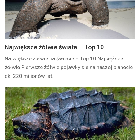
Największe żółwie świata – Top 10
Największe żółwie na świecie – Top 10 Najcięższe
żółwie Pierwsze żółwie pojawiły się na naszej planecie
ok. 220 milionów lat…