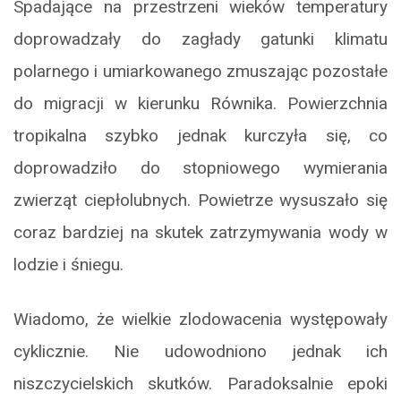
Spadające na przestrzeni wieków temperatury
doprowadzały do zagłady gatunki klimatu
polarnego i umiarkowanego zmuszając pozostałe
do migracji w kierunku Równika. Powierzchnia
tropikalna szybko jednak kurczyła się, co
doprowadziło do stopniowego wymierania
zwierząt ciepłolubnych. Powietrze wysuszało się
coraz bardziej na skutek zatrzymywania wody w
lodzie i śniegu.
Wiadomo, że wielkie zlodowacenia występowały
cyklicznie. Nie udowodniono jednak ich
niszczycielskich skutków. Paradoksalnie epoki