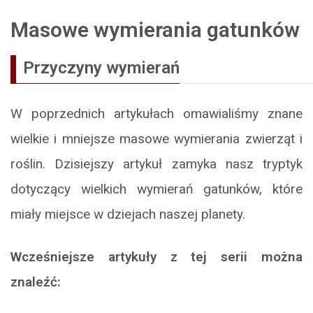
Masowe wymierania gatunków
Przyczyny wymierań
W poprzednich artykułach omawialiśmy znane
wielkie i mniejsze masowe wymierania zwierząt i
roślin. Dzisiejszy artykuł zamyka nasz tryptyk
dotyczący wielkich wymierań gatunków, które
miały miejsce w dziejach naszej planety.
Wcześniejsze artykuły z tej serii można
znaleźć: