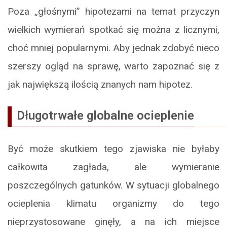
Poza „głośnymi” hipotezami na temat przyczyn
wielkich wymierań spotkać się można z licznymi,
choć mniej popularnymi. Aby jednak zdobyć nieco
szerszy ogląd na sprawę, warto zapoznać się z
jak największą ilością znanych nam hipotez.
Długotrwałe globalne ocieplenie
Być może skutkiem tego zjawiska nie byłaby
całkowita zagłada, ale wymieranie
poszczególnych gatunków. W sytuacji globalnego
ocieplenia klimatu organizmy do tego
nieprzystosowane ginęły, a na ich miejsce