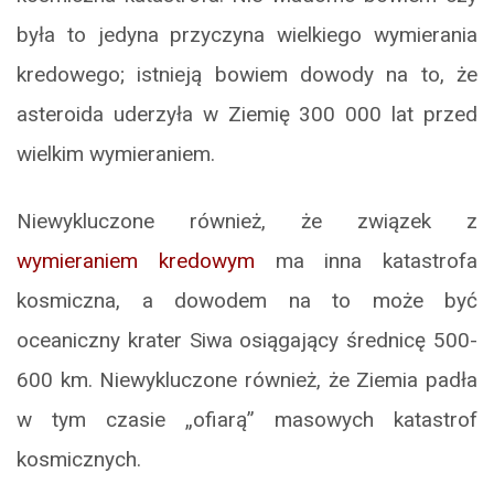
była to jedyna przyczyna wielkiego wymierania
kredowego; istnieją bowiem dowody na to, że
asteroida uderzyła w Ziemię 300 000 lat przed
wielkim wymieraniem.
Niewykluczone również, że związek z
wymieraniem kredowym
ma inna katastrofa
kosmiczna, a dowodem na to może być
oceaniczny krater Siwa osiągający średnicę 500-
600 km. Niewykluczone również, że Ziemia padła
w tym czasie „ofiarą” masowych katastrof
kosmicznych.