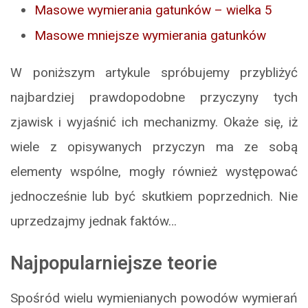
Masowe wymierania gatunków – wielka 5
Masowe mniejsze wymierania gatunków
W poniższym artykule spróbujemy przybliżyć
najbardziej prawdopodobne przyczyny tych
zjawisk i wyjaśnić ich mechanizmy. Okaże się, iż
wiele z opisywanych przyczyn ma ze sobą
elementy wspólne, mogły również występować
jednocześnie lub być skutkiem poprzednich. Nie
uprzedzajmy jednak faktów…
Najpopularniejsze teorie
Spośród wielu wymienianych powodów wymierań