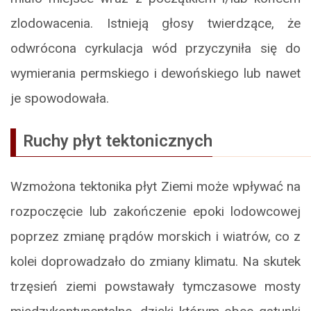
zlodowacenia. Istnieją głosy twierdzące, że
odwrócona cyrkulacja wód przyczyniła się do
wymierania permskiego i dewońskiego lub nawet
je spowodowała.
Ruchy płyt tektonicznych
Wzmożona tektonika płyt Ziemi może wpływać na
rozpoczęcie lub zakończenie epoki lodowcowej
poprzez zmianę prądów morskich i wiatrów, co z
kolei doprowadzało do zmiany klimatu. Na skutek
trzęsień ziemi powstawały tymczasowe mosty