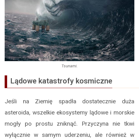
Tsunami.
Lądowe katastrofy kosmiczne
Jeśli na Ziemię spadła dostatecznie duża
asteroida, wszelkie ekosystemy lądowe i morskie
mogły po prostu zniknąć. Przyczyna nie tkwi
wyłącznie w samym uderzeniu, ale również w