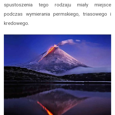
spustoszenia tego rodzaju miały miejsce
podczas wymierania permskiego, triasowego i
kredowego.