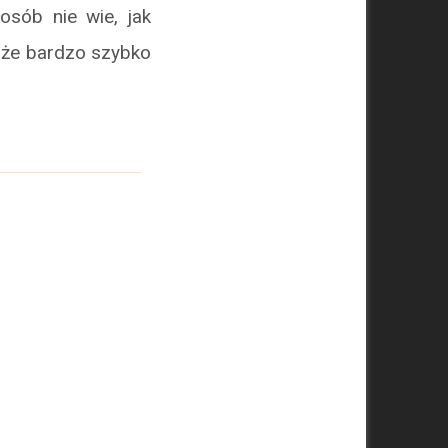
 osób nie wie, jak
, że bardzo szybko