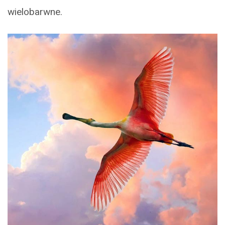
wielobarwne.