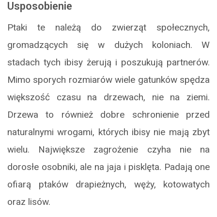
Usposobienie
Ptaki te należą do zwierząt społecznych,
gromadzących się w dużych koloniach. W
stadach tych ibisy żerują i poszukują partnerów.
Mimo sporych rozmiarów wiele gatunków spędza
większość czasu na drzewach, nie na ziemi.
Drzewa to również dobre schronienie przed
naturalnymi wrogami, których ibisy nie mają zbyt
wielu. Największe zagrożenie czyha nie na
dorosłe osobniki, ale na jaja i pisklęta. Padają one
ofiarą ptaków drapieżnych, węży, kotowatych
oraz lisów.