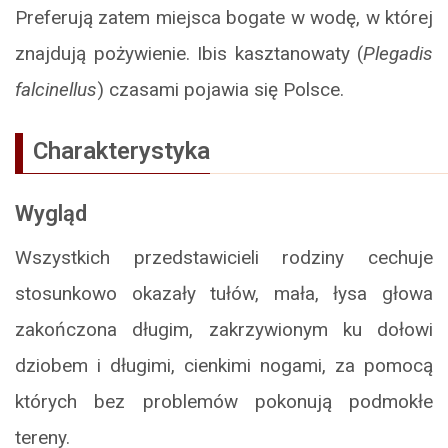
Preferują zatem miejsca bogate w wodę, w której
znajdują pożywienie. Ibis kasztanowaty (
Plegadis
falcinellus
) czasami pojawia się Polsce.
Charakterystyka
Wygląd
Wszystkich przedstawicieli rodziny cechuje
stosunkowo okazały tułów, mała, łysa głowa
zakończona długim, zakrzywionym ku dołowi
dziobem i długimi, cienkimi nogami, za pomocą
których bez problemów pokonują podmokłe
tereny.