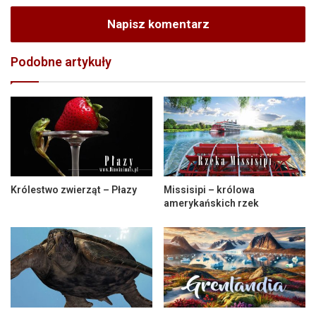
Napisz komentarz
Podobne artykuły
Królestwo zwierząt – Płazy
Missisipi – królowa
amerykańskich rzek