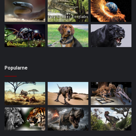
Popularne