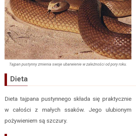
Tajpan pustynny zmienia swoje ubarwienie w zależności od pory roku.
Dieta
Dieta tajpana pustynnego składa się praktycznie
w całości z małych ssaków. Jego ulubionym
pożywieniem są szczury.