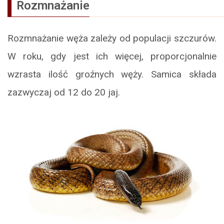
Rozmnażanie
Rozmnażanie węża zależy od populacji szczurów.
W roku, gdy jest ich więcej, proporcjonalnie
wzrasta ilość groźnych węży. Samica składa
zazwyczaj od 12 do 20 jaj.