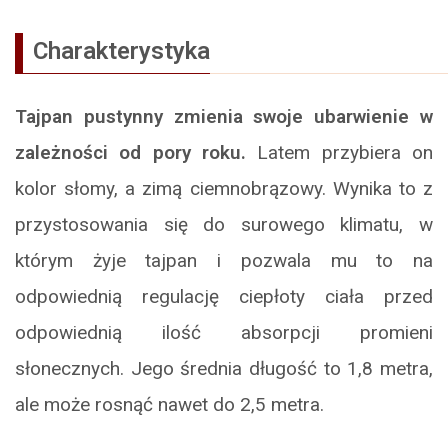
Charakterystyka
Tajpan pustynny
zmienia swoje ubarwienie w
zależności od pory roku.
Latem przybiera on
kolor słomy, a zimą ciemnobrązowy. Wynika to z
przystosowania się do surowego klimatu, w
którym żyje tajpan i pozwala mu to na
odpowiednią regulację ciepłoty ciała przed
odpowiednią ilość absorpcji promieni
słonecznych. Jego średnia długość to 1,8 metra,
ale może rosnąć nawet do 2,5 metra.