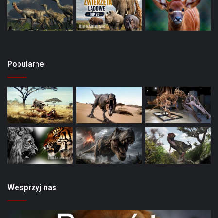
Popularne
Wesprzyj nas