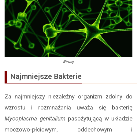
Wirusy.
Najmniejsze
Bakterie
Za najmniejszy niezależny organizm zdolny do
wzrostu i rozmnażania uważa się bakterię
Mycoplasma genitalium
pasożytującą w układzie
moczowo-płciowym, oddechowym i