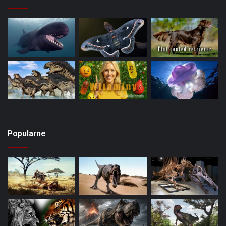
Popularne