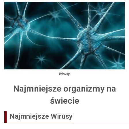
Wirusy.
Najmniejsze organizmy na
świecie
Najmniejsze
Wirusy