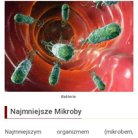
Bakterie.
Najmniejsze
Mikroby
Najmniejszym organizmem (mikrobem,