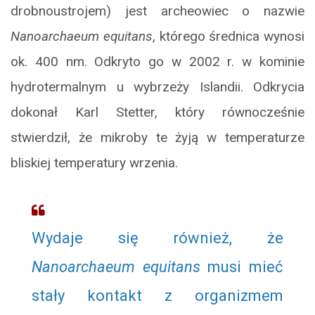
drobnoustrojem) jest archeowiec o nazwie
Nanoarchaeum equitans
, którego średnica wynosi
ok. 400 nm. Odkryto go w 2002 r. w kominie
hydrotermalnym u wybrzeży Islandii. Odkrycia
dokonał Karl Stetter, który równocześnie
stwierdził, że mikroby te żyją w temperaturze
bliskiej temperatury wrzenia.
Wydaje się również, że
Nanoarchaeum equitans
musi mieć
stały kontakt z organizmem