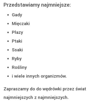
Przedstawiamy najmniejsze:
Gady
Mięczaki
Płazy
Ptaki
Ssaki
Ryby
Rośliny
i wiele innych organizmów.
Zapraszamy do do wędrówki przez świat
najmniejszych z najmniejszych.