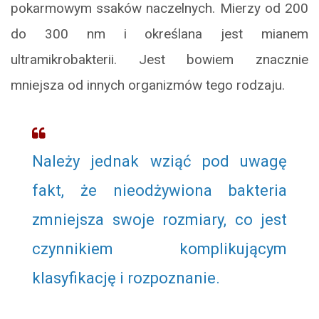
pokarmowym ssaków naczelnych. Mierzy od 200
do 300 nm i określana jest mianem
ultramikrobakterii. Jest bowiem znacznie
mniejsza od innych organizmów tego rodzaju.
Należy jednak wziąć pod uwagę
fakt, że nieodżywiona bakteria
zmniejsza swoje rozmiary, co jest
czynnikiem komplikującym
klasyfikację i rozpoznanie.