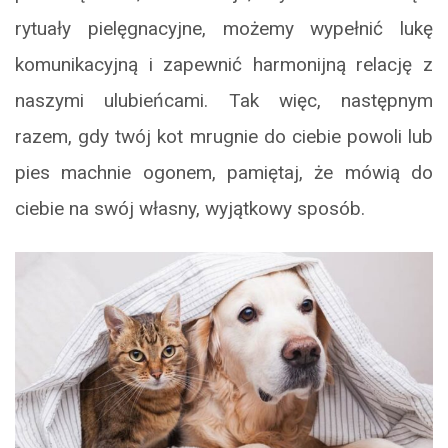
rytuały pielęgnacyjne, możemy wypełnić lukę
komunikacyjną i zapewnić harmonijną relację z
naszymi ulubieńcami. Tak więc, następnym
razem, gdy twój kot mrugnie do ciebie powoli lub
pies machnie ogonem, pamiętaj, że mówią do
ciebie na swój własny, wyjątkowy sposób.