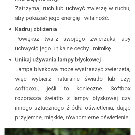
Zatrzymaj ruch lub uchwyć zwierzę w ruchu,
aby pokazać jego energię i witalność.
Kadruj zbliżenia
Powiększ twarz swojego zwierzaka, aby
uchwycić jego unikalne cechy i mimikę.
Unikaj używania lampy błyskowej
Lampa błyskowa może wystraszyć zwierzęta,
więc wybierz naturalne światło lub użyj
softboxu, jeśli to konieczne. Softbox
rozprasza światło z lampy błyskowej czy
innego sztucznego źródła oświetlenia, dając
przyjemne, miękkie, równomierne oświetlenie.