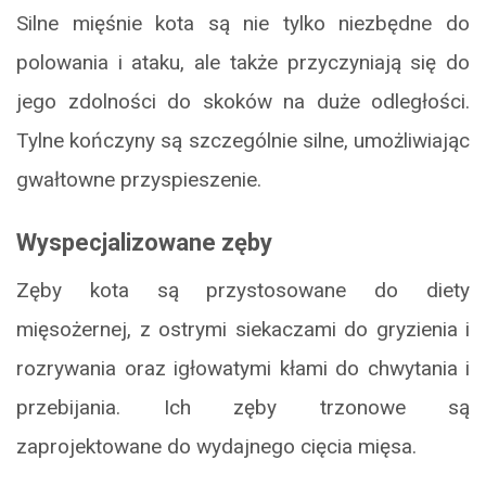
Silne mięśnie kota są nie tylko niezbędne do
polowania i ataku, ale także przyczyniają się do
jego zdolności do skoków na duże odległości.
Tylne kończyny są szczególnie silne, umożliwiając
gwałtowne przyspieszenie.
Wyspecjalizowane zęby
Zęby kota są przystosowane do diety
mięsożernej, z ostrymi siekaczami do gryzienia i
rozrywania oraz igłowatymi kłami do chwytania i
przebijania. Ich zęby trzonowe są
zaprojektowane do wydajnego cięcia mięsa.