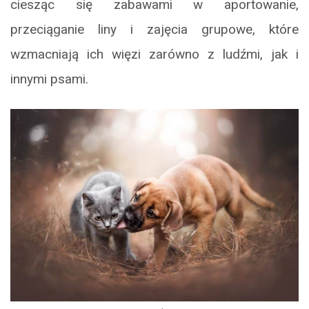
ciesząc się zabawami w aportowanie,
przeciąganie liny i zajęcia grupowe, które
wzmacniają ich więzi zarówno z ludźmi, jak i
innymi psami.