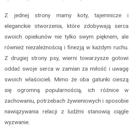
Z jednej strony mamy koty, tajemnicze i
eleganckie stworzenia, które zdobywają serca
swoich opiekunów nie tylko swym pięknem, ale
również niezależnością i finezją w każdym ruchu.
Z drugiej strony psy, wierni towarzysze gotowi
oddać swoje serca w zamian za miłość i uwagę
swoich właścicieli. Mimo że oba gatunki cieszą
się ogromną popularnością, ich różnice w
zachowaniu, potrzebach żywieniowych i sposobie
nawiązywania relacji z ludźmi stanowią ciągłe
wyzwanie.