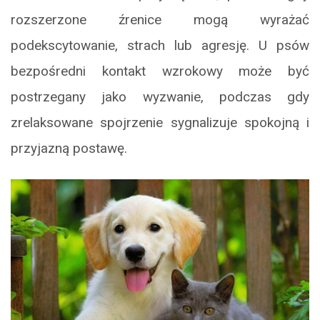
rozszerzone źrenice mogą wyrażać
podekscytowanie, strach lub agresję. U psów
bezpośredni kontakt wzrokowy może być
postrzegany jako wyzwanie, podczas gdy
zrelaksowane spojrzenie sygnalizuje spokojną i
przyjazną postawę.