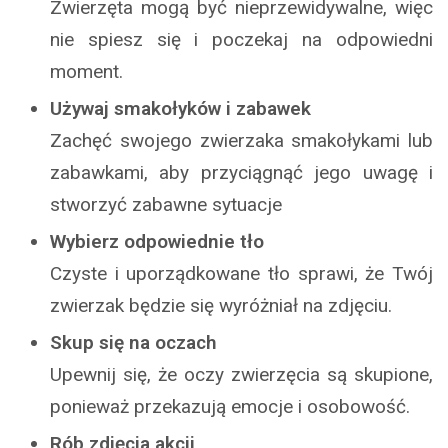
Zwierzęta mogą być nieprzewidywalne, więc
nie spiesz się i poczekaj na odpowiedni
moment.
Używaj smakołyków i zabawek
Zachęć swojego zwierzaka smakołykami lub
zabawkami, aby przyciągnąć jego uwagę i
stworzyć zabawne sytuacje
Wybierz odpowiednie tło
Czyste i uporządkowane tło sprawi, że Twój
zwierzak będzie się wyróżniał na zdjęciu.
Skup się na oczach
Upewnij się, że oczy zwierzęcia są skupione,
ponieważ przekazują emocje i osobowość.
Rób zdjęcia akcji