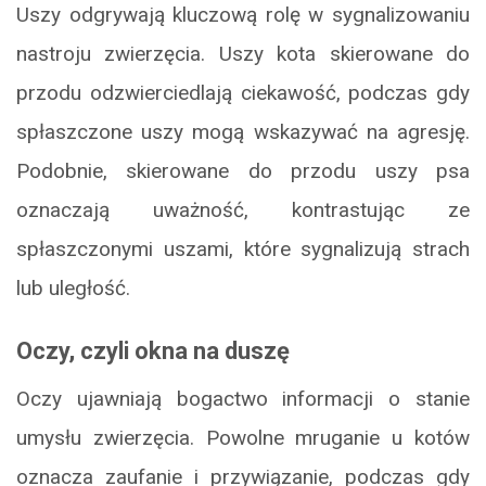
Uszy odgrywają kluczową rolę w sygnalizowaniu
nastroju zwierzęcia. Uszy kota skierowane do
przodu odzwierciedlają ciekawość, podczas gdy
spłaszczone uszy mogą wskazywać na agresję.
Podobnie, skierowane do przodu uszy psa
oznaczają uważność, kontrastując ze
spłaszczonymi uszami, które sygnalizują strach
lub uległość.
Oczy, czyli okna na duszę
Oczy ujawniają bogactwo informacji o stanie
umysłu zwierzęcia. Powolne mruganie u kotów
oznacza zaufanie i przywiązanie, podczas gdy