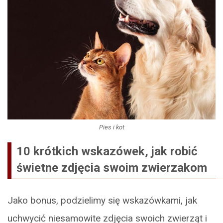
Pies i kot
10 krótkich wskazówek, jak robić
świetne zdjęcia swoim zwierzakom
Jako bonus, podzielimy się wskazówkami, jak
uchwycić niesamowite zdjęcia swoich zwierząt i