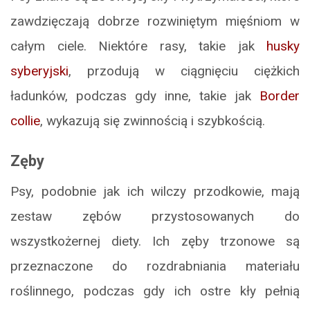
zawdzięczają dobrze rozwiniętym mięśniom w
całym ciele. Niektóre rasy, takie jak
husky
syberyjski
, przodują w ciągnięciu ciężkich
ładunków, podczas gdy inne, takie jak
Border
collie
, wykazują się zwinnością i szybkością.
Zęby
Psy, podobnie jak ich wilczy przodkowie, mają
zestaw zębów przystosowanych do
wszystkożernej diety. Ich zęby trzonowe są
przeznaczone do rozdrabniania materiału
roślinnego, podczas gdy ich ostre kły pełnią