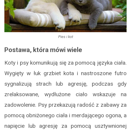
Pies i kot
Postawa, która mówi wiele
Koty i psy komunikują się za pomocą języka ciała.
Wygięty w łuk grzbiet kota i nastroszone futro
sygnalizują strach lub agresję, podczas gdy
zrelaksowane, wydłużone ciało wskazuje na
zadowolenie. Psy przekazują radość z zabawy za
pomocą obniżonego ciała i merdającego ogona, a
napięcie lub agresję za pomocą usztywnionej