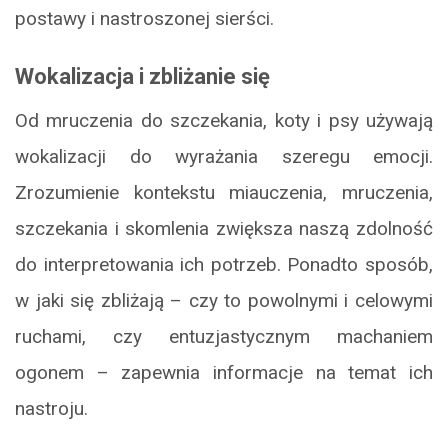
postawy i nastroszonej sierści.
Wokalizacja i zbliżanie się
Od mruczenia do szczekania, koty i psy używają
wokalizacji do wyrażania szeregu emocji.
Zrozumienie kontekstu miauczenia, mruczenia,
szczekania i skomlenia zwiększa naszą zdolność
do interpretowania ich potrzeb. Ponadto sposób,
w jaki się zbliżają – czy to powolnymi i celowymi
ruchami, czy entuzjastycznym machaniem
ogonem – zapewnia informacje na temat ich
nastroju.