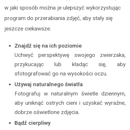
w jaki sposób można je ulepszyć wykorzystując
program do przerabiania zdjęć, aby stały się
jeszcze ciekawsze.
Znajdź się na ich poziomie
Uchwyć perspektywę swojego zwierzaka,
przykucając lub kładąc się, aby
sfotografować go na wysokości oczu.
Używaj naturalnego światła
Fotografuj w naturalnym świetle dziennym,
aby uniknąć ostrych cieni i uzyskać wyraźne,
dobrze oświetlone zdjęcia.
Bądź cierpliwy