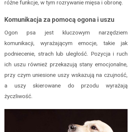
różne funkcje, w tym rozrywanie mięsa i obronę.
Komunikacja za pomocą ogona i uszu
Ogon psa jest kluczowym narzędziem
komunikacji, wyrażającym emocje, takie jak
podniecenie, strach lub uległość. Pozycja i ruch
ich uszu również przekazują stany emocjonalne,
przy czym uniesione uszy wskazują na czujność,
a uszy skierowane do przodu wyrażają
życzliwość.