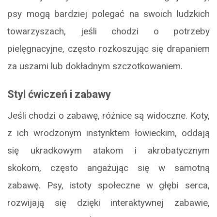
psy mogą bardziej polegać na swoich ludzkich
towarzyszach, jeśli chodzi o potrzeby
pielęgnacyjne, często rozkoszując się drapaniem
za uszami lub dokładnym szczotkowaniem.
Styl ćwiczeń i zabawy
Jeśli chodzi o zabawę, różnice są widoczne. Koty,
z ich wrodzonym instynktem łowieckim, oddają
się ukradkowym atakom i akrobatycznym
skokom, często angażując się w samotną
zabawę. Psy, istoty społeczne w głębi serca,
rozwijają się dzięki interaktywnej zabawie,