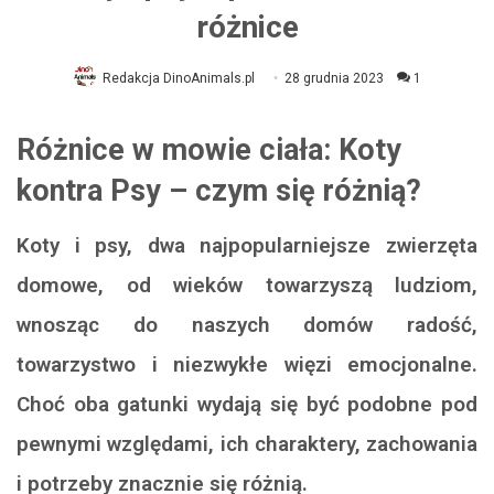
różnice
Redakcja DinoAnimals.pl
28 grudnia 2023
1
Różnice w mowie ciała: Koty
kontra Psy – czym się różnią?
Koty i psy, dwa najpopularniejsze zwierzęta
domowe, od wieków towarzyszą ludziom,
wnosząc do naszych domów radość,
towarzystwo i niezwykłe więzi emocjonalne.
Choć oba gatunki wydają się być podobne pod
pewnymi względami, ich charaktery, zachowania
i potrzeby znacznie się różnią.