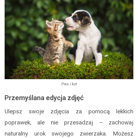
Pies i kot
Przemyślana edycja zdjęć
Ulepsz swoje zdjęcia za pomocą lekkich
poprawek, ale nie przesadzaj – zachowaj
naturalny urok swojego zwierzaka. Możesz