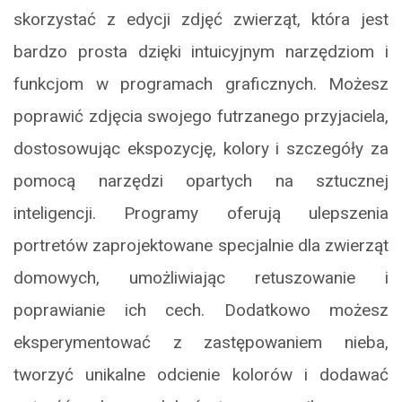
skorzystać z edycji zdjęć zwierząt, która jest
bardzo prosta dzięki intuicyjnym narzędziom i
funkcjom w programach graficznych. Możesz
poprawić zdjęcia swojego futrzanego przyjaciela,
dostosowując ekspozycję, kolory i szczegóły za
pomocą narzędzi opartych na sztucznej
inteligencji. Programy oferują ulepszenia
portretów zaprojektowane specjalnie dla zwierząt
domowych, umożliwiając retuszowanie i
poprawianie ich cech. Dodatkowo możesz
eksperymentować z zastępowaniem nieba,
tworzyć unikalne odcienie kolorów i dodawać