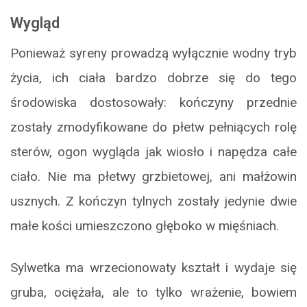
Wygląd
Ponieważ syreny prowadzą wyłącznie wodny tryb
życia, ich ciała bardzo dobrze się do tego
środowiska dostosowały: kończyny przednie
zostały zmodyfikowane do płetw pełniących rolę
sterów, ogon wygląda jak wiosło i napędza całe
ciało. Nie ma płetwy grzbietowej, ani małżowin
usznych. Z kończyn tylnych zostały jedynie dwie
małe kości umieszczono głęboko w mięśniach.
Sylwetka ma wrzecionowaty kształt i wydaje się
gruba, ociężała, ale to tylko wrażenie, bowiem