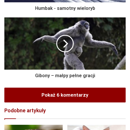
Humbak - samotny wieloryb
Gibony – małpy pełne gracji
Pokaż 6 komentarzy
Podobne artykuły