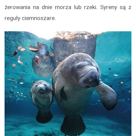
żerowania na dnie morza lub rzeki. Syreny są z
reguły ciemnoszare.