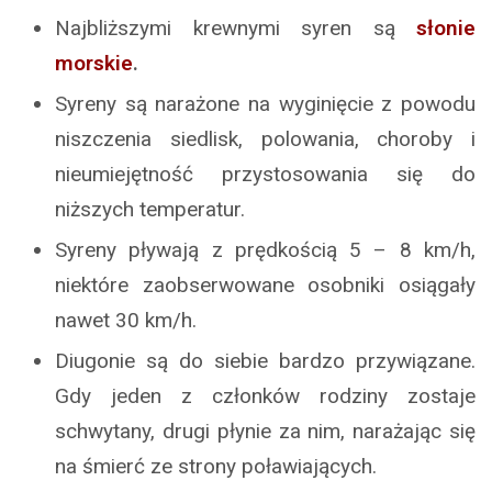
Najbliższymi krewnymi syren są
słonie
morskie
.
Syreny są narażone na wyginięcie z powodu
niszczenia siedlisk, polowania, choroby i
nieumiejętność przystosowania się do
niższych temperatur.
Syreny pływają z prędkością 5 – 8 km/h,
niektóre zaobserwowane osobniki osiągały
nawet 30 km/h.
Diugonie są do siebie bardzo przywiązane.
Gdy jeden z członków rodziny zostaje
schwytany, drugi płynie za nim, narażając się
na śmierć ze strony poławiających.