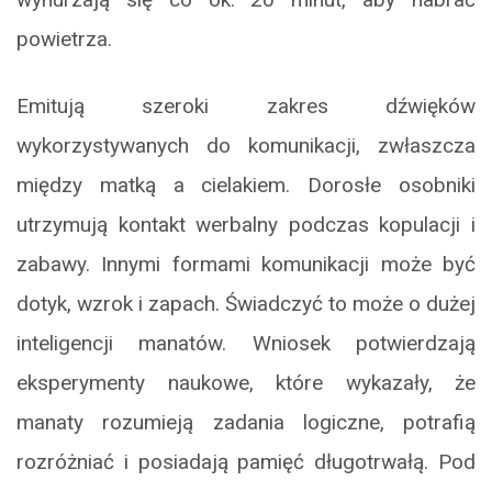
powietrza.
Emitują szeroki zakres dźwięków
wykorzystywanych do komunikacji, zwłaszcza
między matką a cielakiem. Dorosłe osobniki
utrzymują kontakt werbalny podczas kopulacji i
zabawy. Innymi formami komunikacji może być
dotyk, wzrok i zapach. Świadczyć to może o dużej
inteligencji manatów. Wniosek potwierdzają
eksperymenty naukowe, które wykazały, że
manaty rozumieją zadania logiczne, potrafią
rozróżniać i posiadają pamięć długotrwałą. Pod