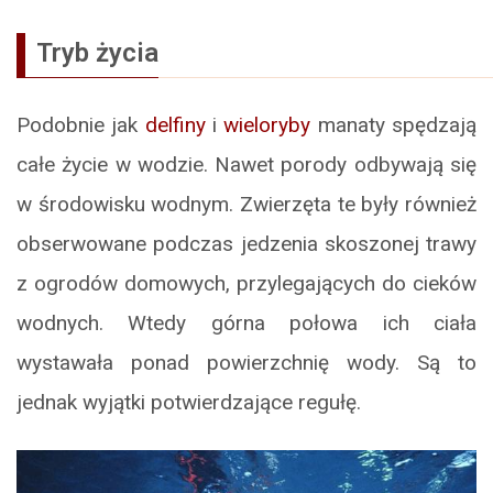
Tryb życia
Podobnie jak
delfiny
i
wieloryby
manaty spędzają
całe życie w wodzie. Nawet porody odbywają się
w środowisku wodnym. Zwierzęta te były również
obserwowane podczas jedzenia skoszonej trawy
z ogrodów domowych, przylegających do cieków
wodnych. Wtedy górna połowa ich ciała
wystawała ponad powierzchnię wody. Są to
jednak wyjątki potwierdzające regułę.