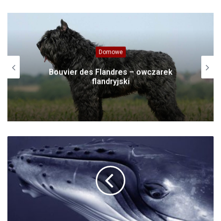
Domowe
Bouvier des Flandres – owczarek
flandryjski