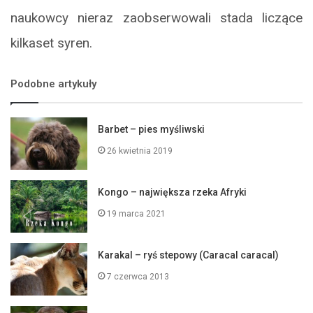
naukowcy nieraz zaobserwowali stada liczące
kilkaset syren.
Podobne artykuły
Barbet – pies myśliwski
26 kwietnia 2019
Kongo – największa rzeka Afryki
19 marca 2021
Karakal – ryś stepowy (Caracal caracal)
7 czerwca 2013