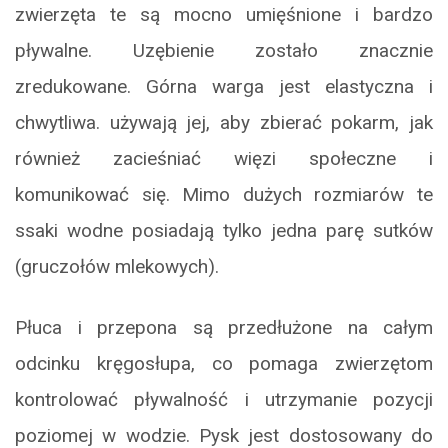
zwierzęta te są mocno umięśnione i bardzo
pływalne. Uzębienie zostało znacznie
zredukowane. Górna warga jest elastyczna i
chwytliwa. używają jej, aby zbierać pokarm, jak
również zacieśniać więzi społeczne i
komunikować się. Mimo dużych rozmiarów te
ssaki wodne posiadają tylko jedna parę sutków
(gruczołów mlekowych).
Płuca i przepona są przedłużone na całym
odcinku kręgosłupa, co pomaga zwierzętom
kontrolować pływalność i utrzymanie pozycji
poziomej w wodzie. Pysk jest dostosowany do