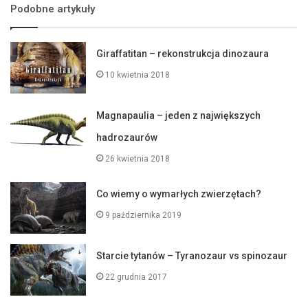
Podobne artykuły
Giraffatitan – rekonstrukcja dinozaura
10 kwietnia 2018
Magnapaulia – jeden z największych
hadrozaurów
26 kwietnia 2018
Co wiemy o wymarłych zwierzętach?
9 października 2019
Starcie tytanów – Tyranozaur vs spinozaur
22 grudnia 2017