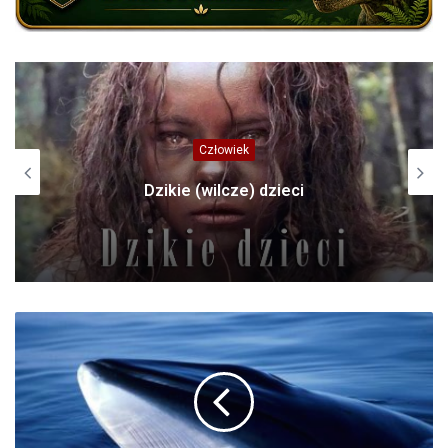
Człowiek
Dzikie (wilcze) dzieci