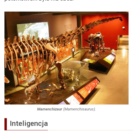
Mamenchizaur
(
Mamenchisaurus
).
Inteligencja