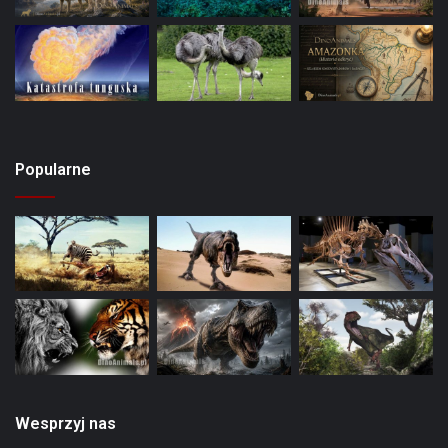
Popularne
Wesprzyj nas