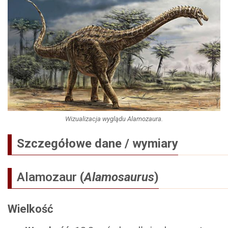
Wizualizacja wyglądu Alamozaura.
Szczegółowe dane / wymiary
Alamozaur
(
Alamosaurus
)
Wielkość