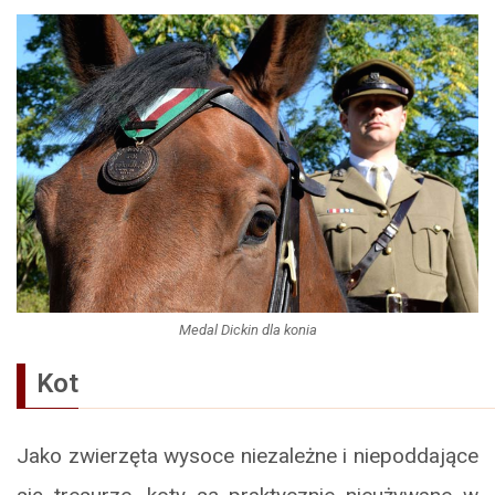
Medal Dickin dla konia
Kot
Jako zwierzęta wysoce niezależne i niepoddające