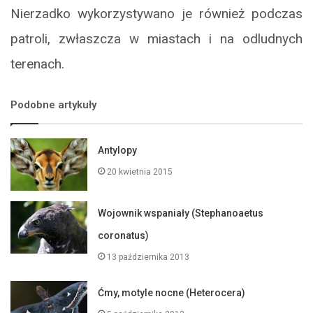
Nierzadko wykorzystywano je również podczas
patroli, zwłaszcza w miastach i na odludnych
terenach.
Podobne artykuły
Antylopy
20 kwietnia 2015
Wojownik wspaniały (Stephanoaetus
coronatus)
13 października 2013
Ćmy, motyle nocne (Heterocera)