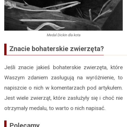
Medal Dickin dla kota
Znacie bohaterskie zwierzęta?
Jeśli znacie jakieś bohaterskie zwierzęta, które
Waszym zdaniem zasługują na wyróżnienie, to
napiszcie o nich w komentarzach pod artykułem.
Jest wiele zwierząt, które zasłużyły się i choć nie
otrzymały medalu, to warto o nich napisać.
Polecamy