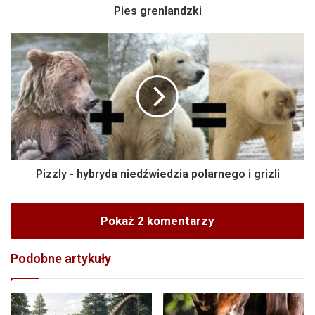
Pies grenlandzki
Pizzly - hybryda niedźwiedzia polarnego i grizli
Pokaż 2 komentarzy
Podobne artykuły