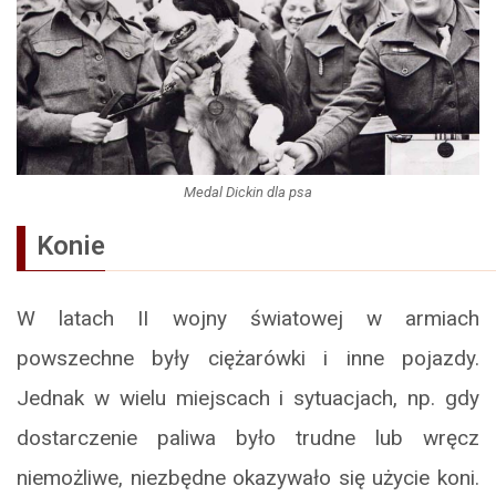
Medal Dickin dla psa
Konie
W latach II wojny światowej w armiach
powszechne były ciężarówki i inne pojazdy.
Jednak w wielu miejscach i sytuacjach, np. gdy
dostarczenie paliwa było trudne lub wręcz
niemożliwe, niezbędne okazywało się użycie koni.