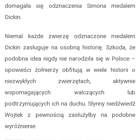
domagała się odznaczenia Simona medalem
Dickin.
Niemal każde zwierzę odznaczone medalem
Dickin zasługuje na osobną historię. Szkoda, że
podobna idea nigdy nie narodziła się w Polsce –
opowieści żołnierzy obfitują w wiele historii o
niezwykłych zwierzętach, aktywnie
wspomagających walczących lub
podtrzymujących ich na duchu. Słynny niedźwiedź
Wojtek z pewnością zasłużyłby na podobne
wyróżnienie.