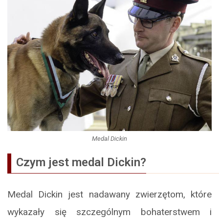
Medal Dickin
Czym jest medal Dickin?
Medal Dickin jest nadawany zwierzętom, które
wykazały się szczególnym bohaterstwem i