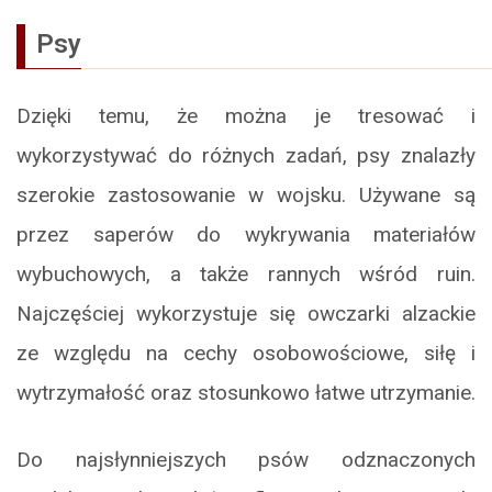
Psy
Dzięki temu, że można je tresować i
wykorzystywać do różnych zadań, psy znalazły
szerokie zastosowanie w wojsku. Używane są
przez saperów do wykrywania materiałów
wybuchowych, a także rannych wśród ruin.
Najczęściej wykorzystuje się owczarki alzackie
ze względu na cechy osobowościowe, siłę i
wytrzymałość oraz stosunkowo łatwe utrzymanie.
Do najsłynniejszych psów odznaczonych