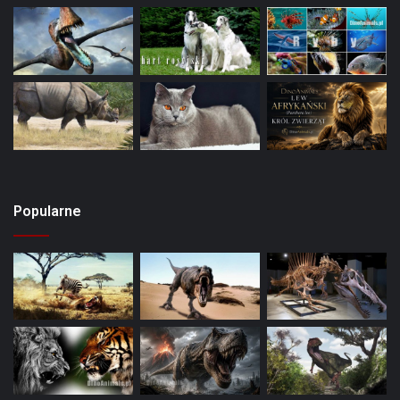
Popularne