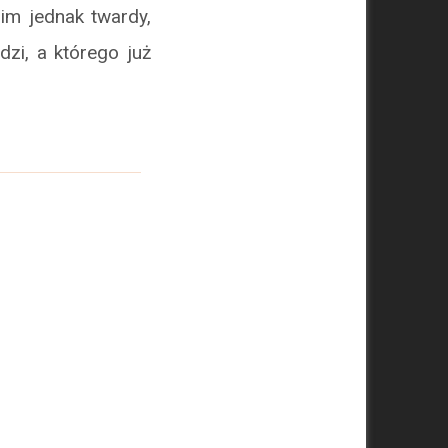
im jednak twardy,
dzi, a którego już