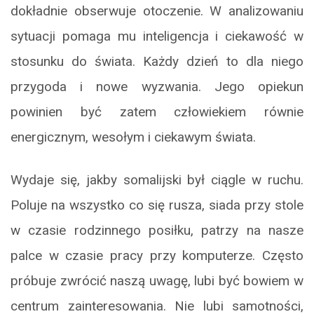
dokładnie obserwuje otoczenie. W analizowaniu
sytuacji pomaga mu inteligencja i ciekawość w
stosunku do świata. Każdy dzień to dla niego
przygoda i nowe wyzwania. Jego opiekun
powinien być zatem człowiekiem równie
energicznym, wesołym i ciekawym świata.
Wydaje się, jakby somalijski był ciągle w ruchu.
Poluje na wszystko co się rusza, siada przy stole
w czasie rodzinnego posiłku, patrzy na nasze
palce w czasie pracy przy komputerze. Często
próbuje zwrócić naszą uwagę, lubi być bowiem w
centrum zainteresowania. Nie lubi samotności,