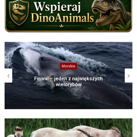
Morskie
Finwal – jeden z największych
wielorybów