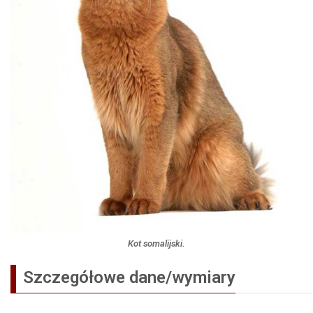
Kot somalijski.
Szczegółowe dane/wymiary