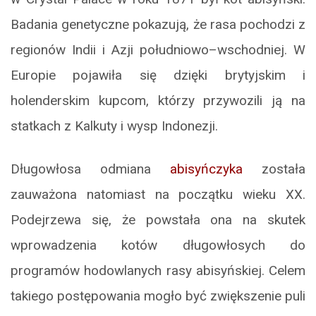
Badania genetyczne pokazują, że rasa pochodzi z
regionów Indii i Azji południowo–wschodniej. W
Europie pojawiła się dzięki brytyjskim i
holenderskim kupcom, którzy przywozili ją na
statkach z Kalkuty i wysp Indonezji.
Długowłosa odmiana
abisyńczyka
została
zauważona natomiast na początku wieku XX.
Podejrzewa się, że powstała ona na skutek
wprowadzenia kotów długowłosych do
programów hodowlanych rasy abisyńskiej. Celem
takiego postępowania mogło być zwiększenie puli