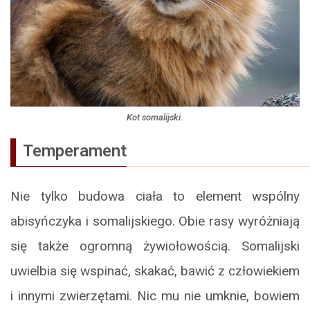
Kot somalijski.
Temperament
Nie tylko budowa ciała to element wspólny
abisyńczyka i somalijskiego. Obie rasy wyróżniają
się także ogromną żywiołowością. Somalijski
uwielbia się wspinać, skakać, bawić z człowiekiem
i innymi zwierzętami. Nic mu nie umknie, bowiem