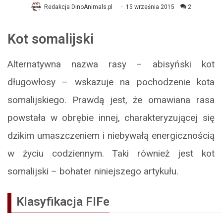
Redakcja DinoAnimals.pl
15 września 2015
2
Kot somalijski
Alternatywna nazwa rasy – abisyński kot
długowłosy – wskazuje na pochodzenie kota
somalijskiego. Prawdą jest, że omawiana rasa
powstała w obrębie innej, charakteryzującej się
dzikim umaszczeniem i niebywałą energicznością
w życiu codziennym. Taki również jest kot
somalijski – bohater niniejszego artykułu.
Klasyfikacja FIFe