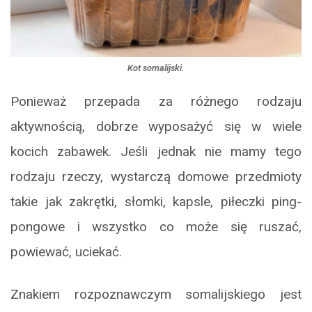
Kot somalijski.
Ponieważ przepada za różnego rodzaju
aktywnością, dobrze wyposażyć się w wiele
kocich zabawek. Jeśli jednak nie mamy tego
rodzaju rzeczy, wystarczą domowe przedmioty
takie jak zakrętki, słomki, kapsle, piłeczki ping-
pongowe i wszystko co może się ruszać,
powiewać, uciekać.
Znakiem rozpoznawczym somalijskiego jest