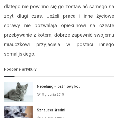
dlatego nie powinno się go zostawiać samego na
zbyt długi czas. Jeżeli praca i inne życiowe
sprawy nie pozwalają opiekunowi na częste
przebywanie z kotem, dobrze zapewnić swojemu
miauczkowi przyjaciela w postaci innego
somalijskiego.
Podobne artykuły
Nebelung – baśniowy kot
18 grudnia 2015
Sznaucer średni