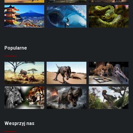
Popularne
Wesprzyj nas