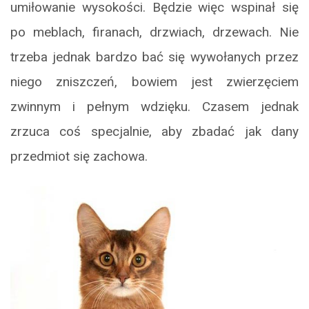
umiłowanie wysokości. Będzie więc wspinał się
po meblach, firanach, drzwiach, drzewach. Nie
trzeba jednak bardzo bać się wywołanych przez
niego zniszczeń, bowiem jest zwierzęciem
zwinnym i pełnym wdzięku. Czasem jednak
zrzuca coś specjalnie, aby zbadać jak dany
przedmiot się zachowa.