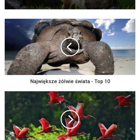
Największe żółwie świata - Top 10