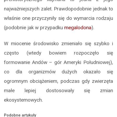
najważniejszych zalet. Prawdopodobnie jednak to
właśnie one przyczyniły się do wymarcia rodzaju
(podobnie jak w przypadku
megalodona
).
W miocenie środowisko zmieniało się szybko i
często (wtedy bowiem rozpoczęło się
formowanie Andów – gór Ameryki Południowej),
co dla organizmów dużych okazało się
ogromnym obciążeniem, podczas gdy zwierzęta
małe lepiej dostosowały się zmian
ekosystemowych.
Podobne artykuły