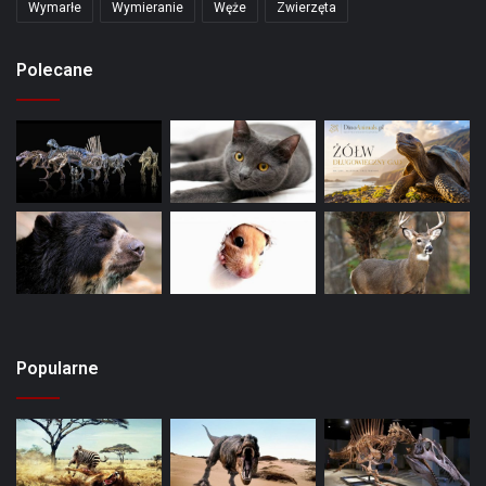
Wymarłe
Wymieranie
Węże
Zwierzęta
Polecane
Popularne