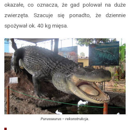
okazałe, co oznacza, że gad polował na duże
zwierzęta. Szacuje się ponadto, że dziennie
spożywał ok. 40 kg mięsa.
Purussaurus
– rekonstrukcja.