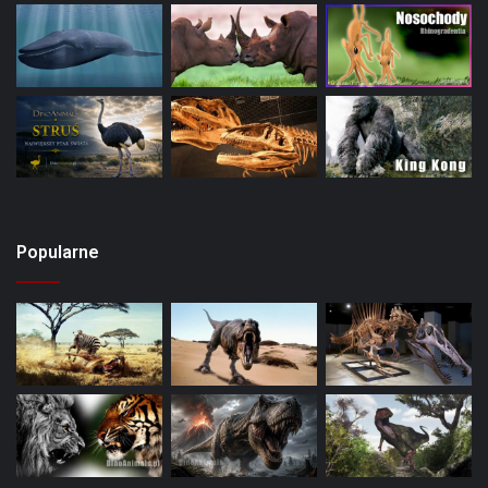
Popularne