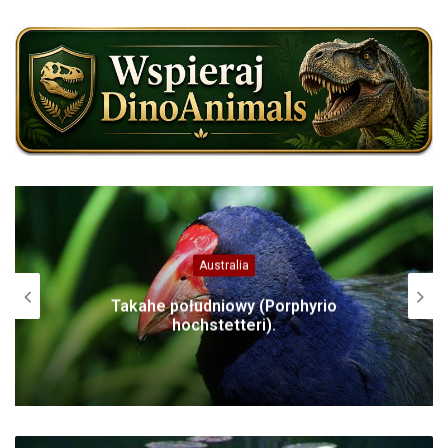
Australia
Takahe południowy (Porphyrio
hochstetteri).