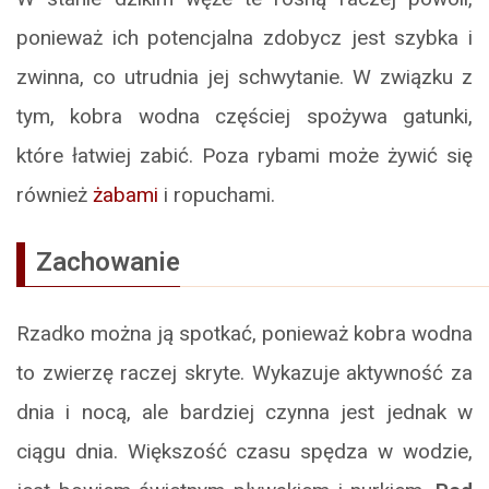
ponieważ ich potencjalna zdobycz jest szybka i
zwinna, co utrudnia jej schwytanie. W związku z
tym, kobra wodna częściej spożywa gatunki,
które łatwiej zabić. Poza rybami może żywić się
również
żabami
i ropuchami.
Zachowanie
Rzadko można ją spotkać, ponieważ kobra wodna
to zwierzę raczej skryte. Wykazuje aktywność za
dnia i nocą, ale bardziej czynna jest jednak w
ciągu dnia. Większość czasu spędza w wodzie,