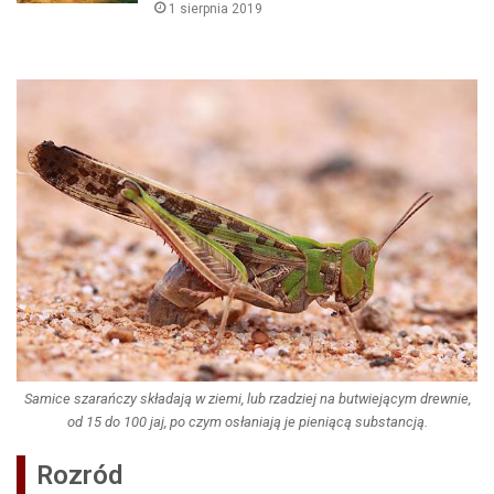
1 sierpnia 2019
Samice szarańczy składają w ziemi, lub rzadziej na butwiejącym drewnie,
od 15 do 100 jaj, po czym osłaniają je pieniącą substancją.
Rozród