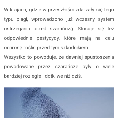
W krajach, gdzie w przeszłości zdarzały się tego
typu plagi, wprowadzono już wczesny system
ostrzegania przed szarańczą. Stosuje się też
odpowiednie pestycydy, które mają na celu
ochronę roślin przed tym szkodnikiem.
Wszystko to powoduje, że dawniej spustoszenia
powodowane przez szarańcze były o wiele
bardziej rozległe i dotkliwe niż dziś.