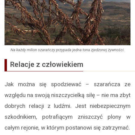
Na każdy milion szarańczy przypada jedna tona zjedzonej żywności.
Relacje z człowiekiem
Jak można się spodziewać – szarańcza ze
względu na swoją niszczycielką siłę – nie ma zbyt
dobrych relacji z ludźmi. Jest niebezpiecznym
szkodnikiem, potrafiącym zniszczyć plony w
całym rejonie, w którym postanowi się zatrzymać.