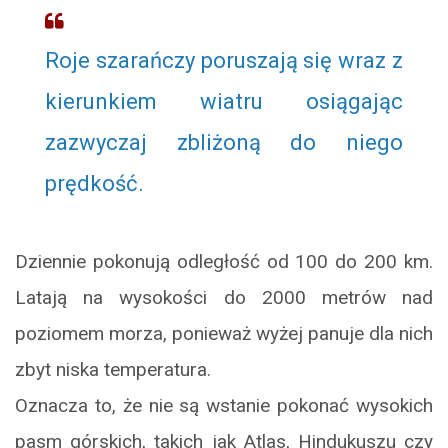
Roje szarańczy poruszają się wraz z
kierunkiem wiatru osiągając
zazwyczaj zbliżoną do niego
prędkość.
Dziennie pokonują odległość od 100 do 200 km.
Latają na wysokości do 2000 metrów nad
poziomem morza, ponieważ wyżej panuje dla nich
zbyt niska temperatura.
Oznacza to, że nie są wstanie pokonać wysokich
pasm górskich, takich jak Atlas, Hindukuszu czy