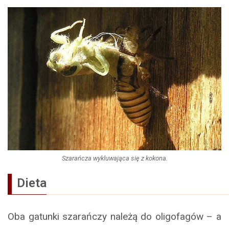
Szarańcza wykluwająca się z kokona.
Dieta
Oba gatunki szarańczy należą do oligofagów – a