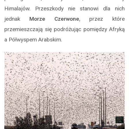
Himalajów. Przeszkody nie stanowi dla nich
jednak
Morze Czerwone
, przez które
przemieszczają się podróżując pomiędzy Afryką
a Półwyspem Arabskim.