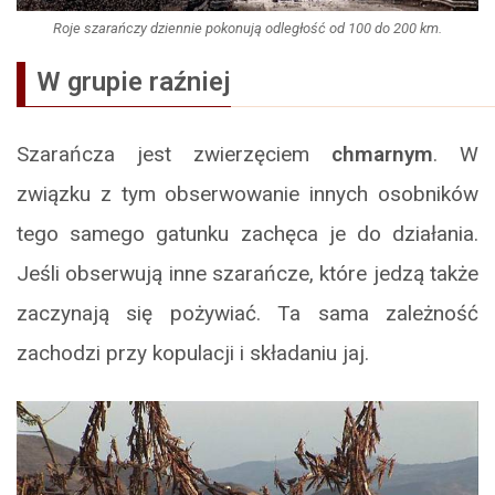
Roje szarańczy dziennie pokonują odległość od 100 do 200 km.
W grupie raźniej
Szarańcza jest zwierzęciem
chmarnym
. W
związku z tym obserwowanie innych osobników
tego samego gatunku zachęca je do działania.
Jeśli obserwują inne szarańcze, które jedzą także
zaczynają się pożywiać. Ta sama zależność
zachodzi przy kopulacji i składaniu jaj.